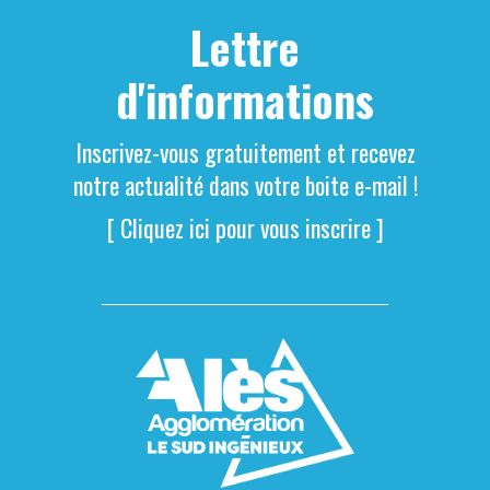
Lettre
d'informations
Inscrivez-vous gratuitement et recevez
notre actualité dans votre boite e-mail !
[ Cliquez ici pour vous inscrire ]