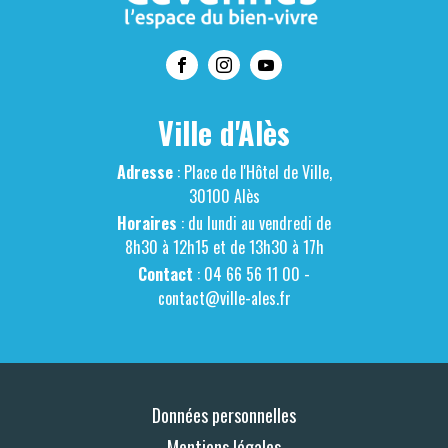
Ville d'Alès
Adresse
: Place de l'Hôtel de Ville,
30100 Alès
Horaires
: du lundi au vendredi de
8h30 à 12h15 et de 13h30 à 17h
Contact
: 04 66 56 11 00 -
contact@ville-ales.fr
Données personnelles
Mentions légales