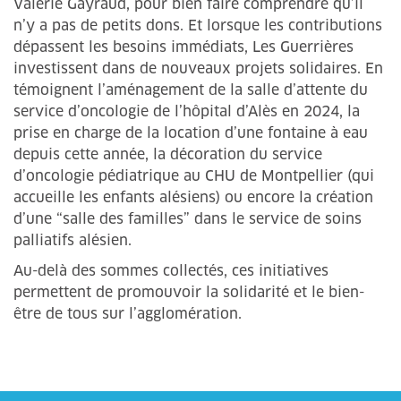
Valérie Gayraud, pour bien faire comprendre qu’il
n’y a pas de petits dons. Et lorsque les contributions
dépassent les besoins immédiats, Les Guerrières
investissent dans de nouveaux projets solidaires. En
témoignent l’aménagement de la salle d’attente du
service d’oncologie de l’hôpital d’Alès en 2024, la
prise en charge de la location d’une fontaine à eau
depuis cette année, la décoration du service
d’oncologie pédiatrique au CHU de Montpellier (qui
accueille les enfants alésiens) ou encore la création
d’une “salle des familles” dans le service de soins
palliatifs alésien.
Au-delà des sommes collectés, ces initiatives
permettent de promouvoir la solidarité et le bien-
être de tous sur l’agglomération.