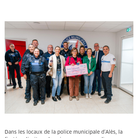
Dans les locaux de la police municipale d’Alès, la