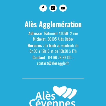
Alès Agglomération
Adresse
: Bâtiment ATOME, 2 rue
Michelet, 30105 Alès Cédex
Horaires
: du lundi au vendredi de
8h30 à 12h15 et de 13h30 à 17h
Contact
: 04 66 78 89 00 -
contact@alesagglo.fr