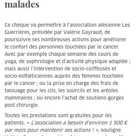
malades
Ce chèque va permettre à l’association alésienne Les
Guerrières, présidée par Valérie Gayraud, de
poursuivre ses nombreuses actions pour améliorer
le confort des personnes touchées par le cancer.
Avec par exemple chaque semaine des cours de
yoga, de sophrologie et d’activité physique adaptée ;
mais aussi l’intervention de socio-coiffeuses et
socio-esthéticiennes auprès des femmes touchées
par le cancer ; ou la prise en charge des frais de
tatouage pour les cils, les sourcils et les aréoles
mammaires ; ou encore l’achat de soutiens-gorges
post chirurgie.
Toutes les prestations sont gratuites pour les
patients.
« L’association a besoin d’environ 1 500 €
par mois pour maintenir ses actions ! »
, souligne