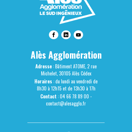
Alès Agglomération
Adresse
: Bâtiment ATOME, 2 rue
Michelet, 30105 Alès Cédex
Horaires
: du lundi au vendredi de
8h30 à 12h15 et de 13h30 à 17h
Contact
: 04 66 78 89 00 -
contact@alesagglo.fr