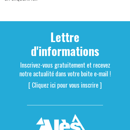
Lettre
d'informations
Inscrivez-vous gratuitement et recevez
notre actualité dans votre boite e-mail !
[ Cliquez ici pour vous inscrire ]