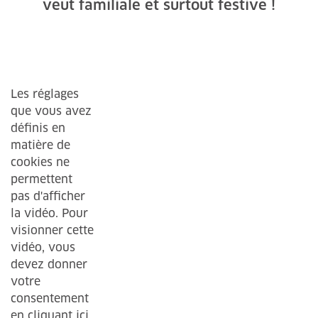
veut familiale et surtout festive !