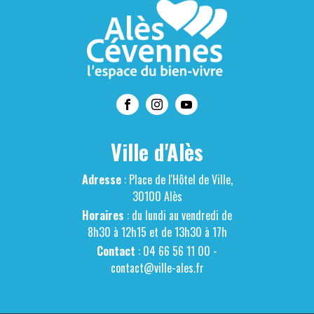
Ville d'Alès
Adresse
: Place de l'Hôtel de Ville,
30100 Alès
Horaires
: du lundi au vendredi de
8h30 à 12h15 et de 13h30 à 17h
Contact
: 04 66 56 11 00 -
contact@ville-ales.fr