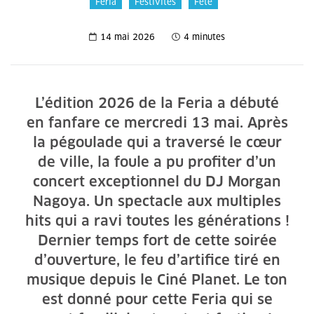
Feria
Festivités
Fête
14 mai 2026
4 minutes
L’édition 2026 de la Feria a débuté
en fanfare ce mercredi 13 mai. Après
la pégoulade qui a traversé le cœur
de ville, la foule a pu profiter d’un
concert exceptionnel du DJ Morgan
Nagoya. Un spectacle aux multiples
hits qui a ravi toutes les générations !
Dernier temps fort de cette soirée
d’ouverture, le feu d’artifice tiré en
musique depuis le Ciné Planet. Le ton
est donné pour cette Feria qui se