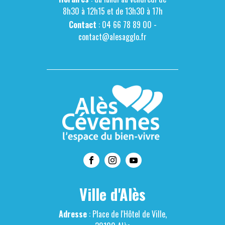
8h30 à 12h15 et de 13h30 à 17h
Contact
: 04 66 78 89 00 -
contact@alesagglo.fr
Ville d'Alès
Adresse
: Place de l'Hôtel de Ville,