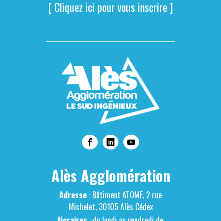
[ Cliquez ici pour vous inscrire ]
Alès Agglomération
Adresse
: Bâtiment ATOME, 2 rue
Michelet, 30105 Alès Cédex
Horaires
: du lundi au vendredi de