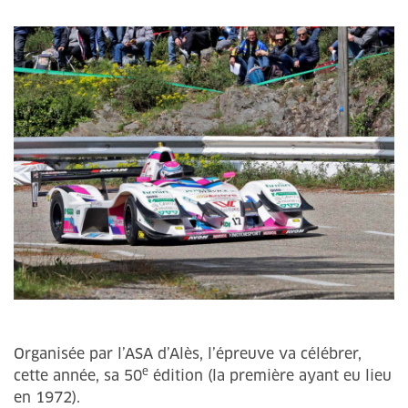
Organisée par l’ASA d’Alès, l’épreuve va célébrer,
e
cette année, sa 50
édition (la première ayant eu lieu
en 1972).