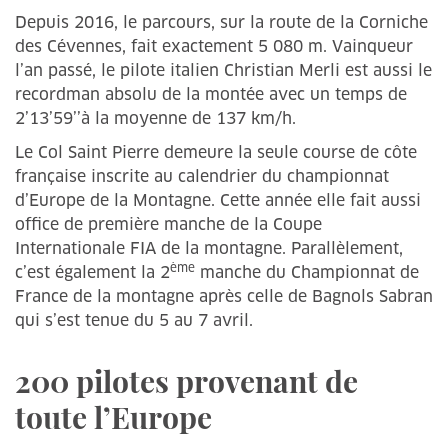
Depuis 2016, le parcours, sur la route de la Corniche
des Cévennes, fait exactement 5 080 m. Vainqueur
l’an passé, le pilote italien Christian Merli est aussi le
recordman absolu de la montée avec un temps de
2’13’59’’à la moyenne de 137 km/h.
Le Col Saint Pierre demeure la seule course de côte
française inscrite au calendrier du championnat
d’Europe de la Montagne. Cette année elle fait aussi
office de première manche de la Coupe
Internationale FIA de la montagne. Parallèlement,
ème
c’est également la 2
manche du Championnat de
France de la montagne après celle de Bagnols Sabran
qui s’est tenue du 5 au 7 avril.
200 pilotes provenant de
toute l’Europe