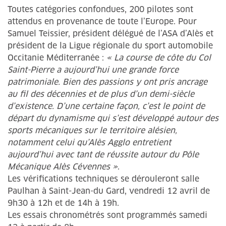
Toutes catégories confondues, 200 pilotes sont
attendus en provenance de toute l’Europe. Pour
Samuel Teissier, président délégué de l’ASA d’Alès et
président de la Ligue régionale du sport automobile
Occitanie Méditerranée :
« La course de côte du Col
Saint-Pierre a aujourd’hui une grande force
patrimoniale. Bien des passions y ont pris ancrage
au fil des décennies et de plus d’un demi-siècle
d’existence. D’une certaine façon, c’est le point de
départ du dynamisme qui s’est développé autour des
sports mécaniques sur le territoire alésien,
notamment celui qu’Alès Agglo entretient
aujourd’hui avec tant de réussite autour du Pôle
Mécanique Alès Cévennes »
.
Les vérifications techniques se dérouleront salle
Paulhan à Saint-Jean-du Gard, vendredi 12 avril de
9h30 à 12h et de 14h à 19h.
Les essais chronométrés sont programmés samedi