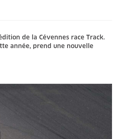
édition de la Cévennes race Track.
tte année, prend une nouvelle