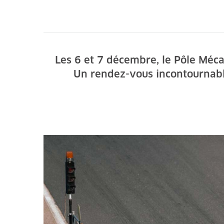
Les 6 et 7 décembre, le Pôle Méca
Un rendez-vous incontournabl