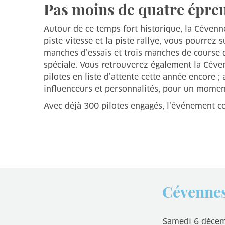
Pas moins de quatre épre
Autour de ce temps fort historique, la Cévenn
piste vitesse et la piste rallye, vous pourrez
manches d’essais et trois manches de course d
spéciale. Vous retrouverez également la Céven
pilotes en liste d’attente cette année encore 
influenceurs et personnalités, pour un moment 
Avec déjà 300 pilotes engagés, l’événement co
Cévennes
Samedi 6 déce