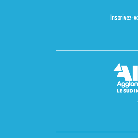
Inscrivez-v