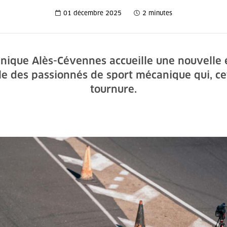
01 décembre 2025
2 minutes
nique Alès-Cévennes accueille une nouvelle 
e des passionnés de sport mécanique qui, ce
tournure.