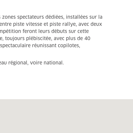
zones spectateurs dédiées, installées sur la
ntre piste vitesse et piste rallye, avec deux
pétition feront leurs débuts sur cette
, toujours plébiscitée, avec plus de 40
spectaculaire réunissant copilotes,
u régional, voire national.