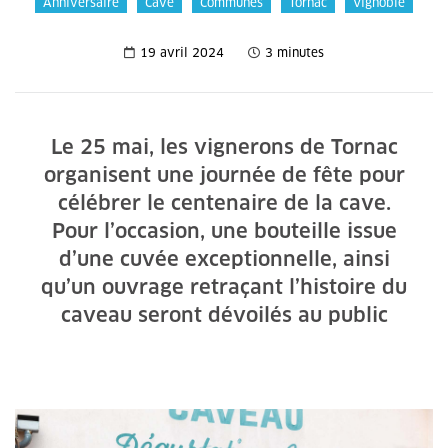
Anniversaire
Cave
Communes
Tornac
Vignoble
19 avril 2024
3 minutes
Le 25 mai, les vignerons de Tornac
organisent une journée de fête pour
célébrer le centenaire de la cave.
Pour l’occasion, une bouteille issue
d’une cuvée exceptionnelle, ainsi
qu’un ouvrage retraçant l’histoire du
caveau seront dévoilés au public