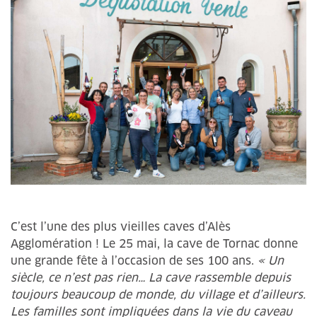
C’est l’une des plus vieilles caves d’Alès
Agglomération ! Le 25 mai, la cave de Tornac donne
une grande fête à l’occasion de ses 100 ans.
« Un
siècle, ce n’est pas rien… La cave rassemble depuis
toujours beaucoup de monde, du village et d’ailleurs.
Les familles sont impliquées dans la vie du caveau