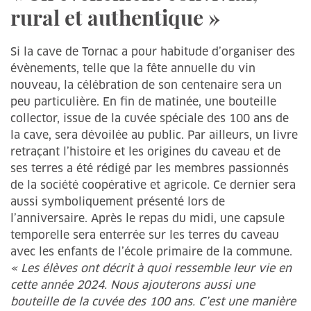
rural et authentique »
Si la cave de Tornac a pour habitude d’organiser des
évènements, telle que la fête annuelle du vin
nouveau, la célébration de son centenaire sera un
peu particulière. En fin de matinée, une bouteille
collector, issue de la cuvée spéciale des 100 ans de
la cave, sera dévoilée au public. Par ailleurs, un livre
retraçant l’histoire et les origines du caveau et de
ses terres a été rédigé par les membres passionnés
de la société coopérative et agricole. Ce dernier sera
aussi symboliquement présenté lors de
l’anniversaire. Après le repas du midi, une capsule
temporelle sera enterrée sur les terres du caveau
avec les enfants de l’école primaire de la commune.
« Les élèves ont décrit à quoi ressemble leur vie en
cette année 2024. Nous ajouterons aussi une
bouteille de la cuvée des 100 ans. C’est une manière