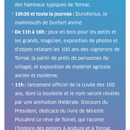
des hameaux typiques de Tornac.
10h30 et toute la journée :
Durofortus, le
mammouth de Durfort animé.
De 11h à 16h :
jeux en bois pour les petits et
les grands, magicien, exposition de photos et
d’objets relatant les 100 ans des vignerons de
Tornac (à partir de prêts de personnes du
village), et exposition de matériel agricole
ancien et moderne.
11h :
lancement officiel de la cuvée des 100
ans, dont la bouteille et le nom seront révélés
par une animation théâtrale. Discours du
Président, dédicace du livre de Mireille
Plucahrd Le rêve de Toinet, qui raconte
l’histoire des potiers à Anduze et à Tornac.