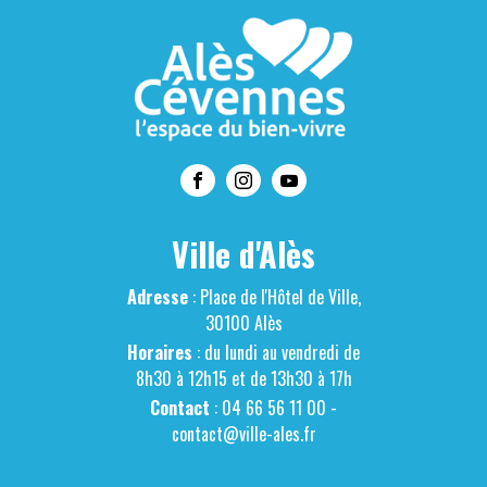
Ville d'Alès
Adresse
: Place de l'Hôtel de Ville,
30100 Alès
Horaires
: du lundi au vendredi de
8h30 à 12h15 et de 13h30 à 17h
Contact
: 04 66 56 11 00 -
contact@ville-ales.fr