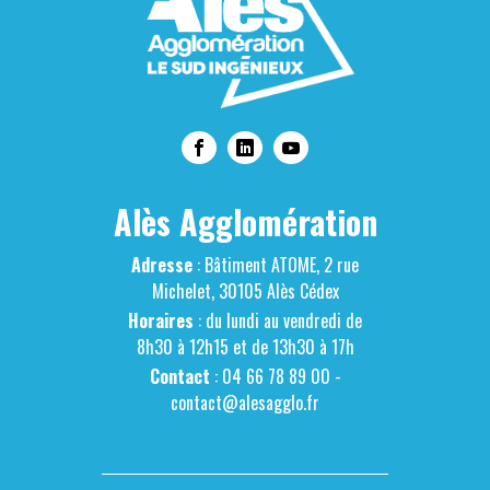
Alès Agglomération
Adresse
: Bâtiment ATOME, 2 rue
Michelet, 30105 Alès Cédex
Horaires
: du lundi au vendredi de
8h30 à 12h15 et de 13h30 à 17h
Contact
: 04 66 78 89 00 -
contact@alesagglo.fr