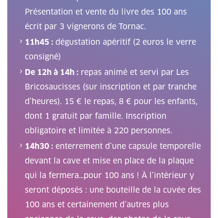
Présentation et vente du livre des 100 ans
écrit par 3 vignerons de Tornac.
11h45 :
dégustation apéritif (2 euros le verre
consigné)
De 12h à 14h :
repas animé et servi par Les
Bricosaucisses (sur inscription et par tranche
d’heures). 15 € le repas, 8 € pour les enfants,
dont 1 gratuit par famille. Inscription
obligatoire et limitée à 220 personnes.
14h30 :
enterrement d’une capsule temporelle
devant la cave et mise en place de la plaque
qui la fermera…pour 100 ans ! À l’intérieur y
seront déposés : une bouteille de la cuvée des
100 ans et certainement d’autres plus