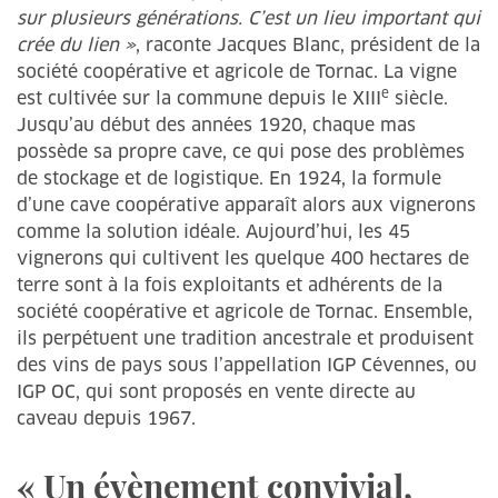
sur plusieurs générations. C’est un lieu important qui
crée du lien »
, raconte Jacques Blanc, président de la
société coopérative et agricole de Tornac. La vigne
e
est cultivée sur la commune depuis le XIII
siècle.
Jusqu’au début des années 1920, chaque mas
possède sa propre cave, ce qui pose des problèmes
de stockage et de logistique. En 1924, la formule
d’une cave coopérative apparaît alors aux vignerons
comme la solution idéale. Aujourd’hui, les 45
vignerons qui cultivent les quelque 400 hectares de
terre sont à la fois exploitants et adhérents de la
société coopérative et agricole de Tornac. Ensemble,
ils perpétuent une tradition ancestrale et produisent
des vins de pays sous l’appellation IGP Cévennes, ou
IGP OC, qui sont proposés en vente directe au
caveau depuis 1967.
« Un évènement convivial,