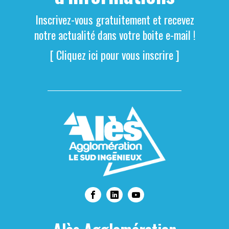
Inscrivez-vous gratuitement et recevez
notre actualité dans votre boite e-mail !
[ Cliquez ici pour vous inscrire ]