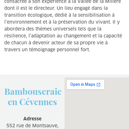
consacrée à son expérience à la Vallée de la Millère
dont il est le directeur. Un lieu engagé dans la
transition écologique, dédié à la sensibilisation à
l’environnement et à la préservation du vivant. Il y
abordera des thèmes universels tels que la
résilience, l’adaptation au changement et la capacité
de chacun à devenir acteur de sa propre vie à
travers un témoignage personnel fort.
Bambouseraie
en Cévennes
Adresse
552 rue de Montsauve,