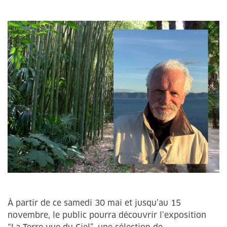
À partir de ce samedi 30 mai et jusqu’au 15
novembre, le public pourra découvrir l’exposition