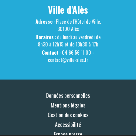
Ville d'Alès
Adresse
: Place de l'Hôtel de Ville,
30100 Alès
Horaires
: du lundi au vendredi de
8h30 à 12h15 et de 13h30 à 17h
Contact
: 04 66 56 11 00 -
contact@ville-ales.fr
Données personnelles
Mentions légales
Gestion des cookies
Accessibilité
Espace presse