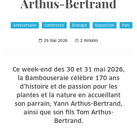
Arthus-Bertrand
Anniversaire
Conférence
Écologie
Exposition
Parc
29 mai 2026
2 minutes
Ce week-end des 30 et 31 mai 2026,
la Bambouseraie célèbre 170 ans
d’histoire et de passion pour les
plantes et la nature en accueillant
son parrain, Yann Arthus-Bertrand,
ainsi que son fils Tom Arthus-
Bertrand.