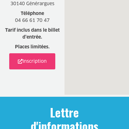
30140 Générargues
Téléphone
04 66 61 70 47
Tarif inclus dans le billet
d’entrée.
Places limitées.
Inscription
Lettre
d'informations