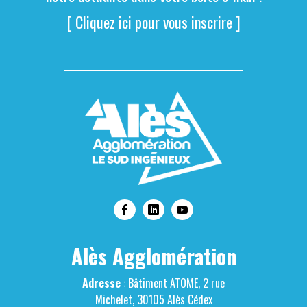
[ Cliquez ici pour vous inscrire ]
Alès Agglomération
Adresse
: Bâtiment ATOME, 2 rue
Michelet, 30105 Alès Cédex