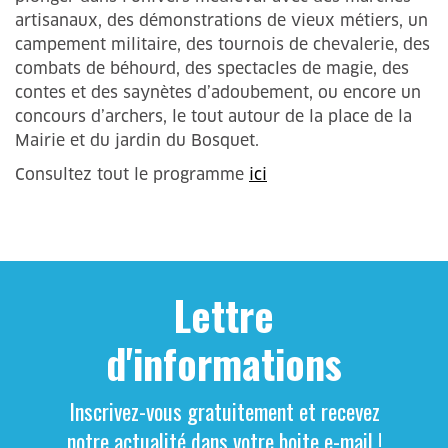
artisanaux, des démonstrations de vieux métiers, un
campement militaire, des tournois de chevalerie, des
combats de béhourd, des spectacles de magie, des
contes et des saynètes d’adoubement, ou encore un
concours d’archers, le tout autour de la place de la
Mairie et du jardin du Bosquet.
Consultez tout le programme
ici
Lettre
d'informations
Inscrivez-vous gratuitement et recevez
notre actualité dans votre boite e-mail !