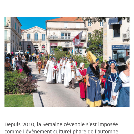
Depuis 2010, la Semaine cévenole s’est imposée
comme l’évènement culturel phare de l’automne