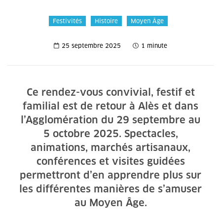
Festivités
Histoire
Moyen Âge
25 septembre 2025
1 minute
Ce rendez-vous convivial, festif et
familial est de retour à Alès et dans
l’Agglomération du 29 septembre au
5 octobre 2025. Spectacles,
animations, marchés artisanaux,
conférences et visites guidées
permettront d’en apprendre plus sur
les différentes manières de s’amuser
au Moyen Âge.