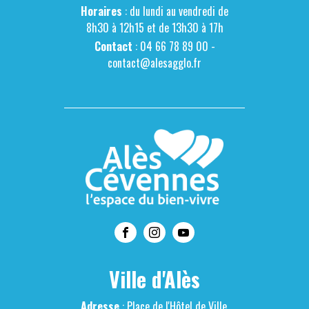
Horaires
: du lundi au vendredi de
8h30 à 12h15 et de 13h30 à 17h
Contact
: 04 66 78 89 00 -
contact@alesagglo.fr
Ville d'Alès
Adresse
: Place de l'Hôtel de Ville,