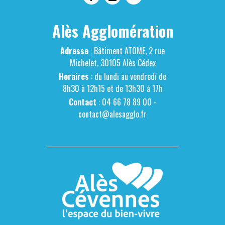
Alès Agglomération
Adresse
: Bâtiment ATOME, 2 rue
Michelet, 30105 Alès Cédex
Horaires
: du lundi au vendredi de
8h30 à 12h15 et de 13h30 à 17h
Contact
: 04 66 78 89 00 -
contact@alesagglo.fr