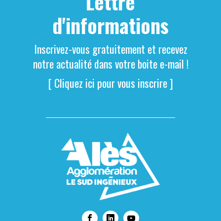
Lettre
d'informations
Inscrivez-vous gratuitement et recevez
notre actualité dans votre boite e-mail !
[ Cliquez ici pour vous inscrire ]