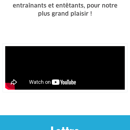
entraînants et entêtants, pour notre
plus grand plaisir !