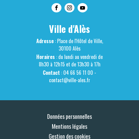
Ville d'Alès
Adresse
: Place de l'Hôtel de Ville,
30100 Alès
Horaires
: du lundi au vendredi de
8h30 à 12h15 et de 13h30 à 17h
Contact
: 04 66 56 11 00 -
contact@ville-ales.fr
Données personnelles
Mentions légales
Gestion des cookies