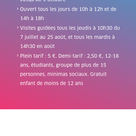
Ouvert tous les jours de 10h à 12h et de
14h à 18h
Visites guidées tous les jeudis à 10h30 du
7 juillet au 25 août, et tous les mardis à
14h30 en août
Plein tarif : 5 €. Demi-tarif : 2,50 €, 12-18
ans, étudiants, groupe de plus de 15
personnes, minimas sociaux. Gratuit
enfant de moins de 12 ans