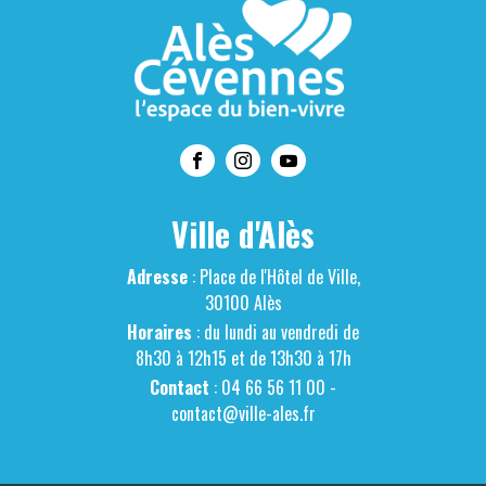
Ville d'Alès
Adresse
: Place de l'Hôtel de Ville,
30100 Alès
Horaires
: du lundi au vendredi de
8h30 à 12h15 et de 13h30 à 17h
Contact
: 04 66 56 11 00 -
contact@ville-ales.fr