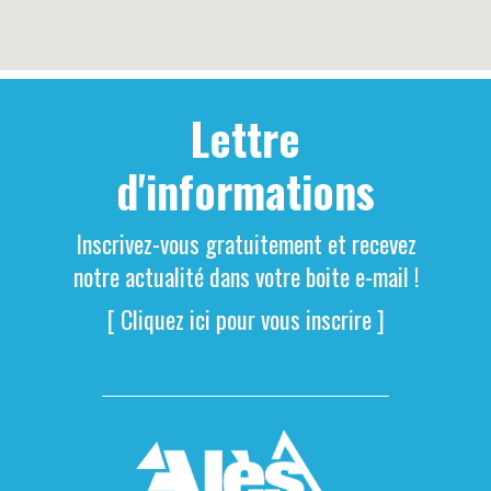
Lettre
d'informations
Inscrivez-vous gratuitement et recevez
notre actualité dans votre boite e-mail !
[ Cliquez ici pour vous inscrire ]