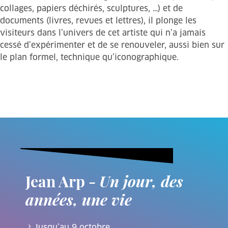
collages, papiers déchirés, sculptures, …) et de
documents (livres, revues et lettres), il plonge les
visiteurs dans l’univers de cet artiste qui n’a jamais
cessé d’expérimenter et de se renouveler, aussi bien sur
le plan formel, technique qu’iconographique.
Jean Arp -
Un jour, des
années, une vie
Jusqu’au 9 octobre