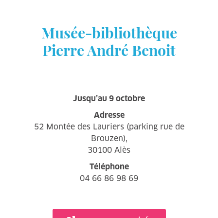
Musée-bibliothèque
Pierre André Benoit
Jusqu’au 9 octobre
Adresse
52 Montée des Lauriers (parking rue de
Brouzen),
30100 Alès
Téléphone
04 66 86 98 69