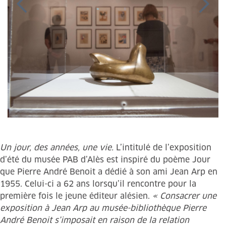
Un jour, des années, une vie.
L’intitulé de l’exposition
d’été du musée PAB d’Alès est inspiré du poème Jour
que Pierre André Benoit a dédié à son ami Jean Arp en
1955. Celui-ci a 62 ans lorsqu’il rencontre pour la
première fois le jeune éditeur alésien.
« Consacrer une
exposition à Jean Arp au musée-bibliothèque Pierre
André Benoit s’imposait en raison de la relation