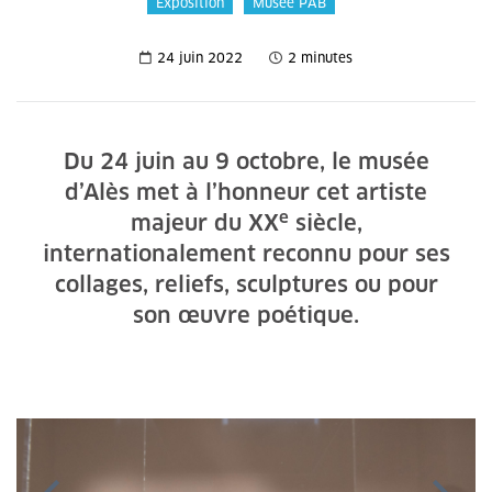
Exposition
Musée PAB
24 juin 2022
2 minutes
Du 24 juin au 9 octobre, le musée
d’Alès met à l’honneur cet artiste
e
majeur du XX
siècle,
internationalement reconnu pour ses
collages, reliefs, sculptures ou pour
son œuvre poétique.