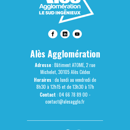
Alès Agglomération
Adresse
: Bâtiment ATOME, 2 rue
Michelet, 30105 Alès Cédex
Horaires
: du lundi au vendredi de
8h30 à 12h15 et de 13h30 à 17h
Contact
: 04 66 78 89 00 -
contact@alesagglo.fr