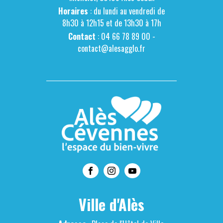
Horaires
: du lundi au vendredi de
8h30 à 12h15 et de 13h30 à 17h
Contact
: 04 66 78 89 00 -
contact@alesagglo.fr
Ville d'Alès