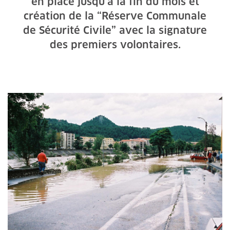
en place jusqu’à la fin du mois et
création de la “Réserve Communale
de Sécurité Civile” avec la signature
des premiers volontaires.