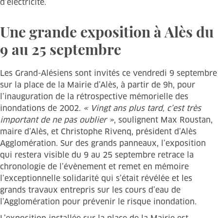
d’électricité.
Une grande exposition à Alès du
9 au 25 septembre
Les Grand-Alésiens sont invités ce vendredi 9 septembre
sur la place de la Mairie d’Alès, à partir de 9h, pour
l’inauguration de la rétrospective mémorielle des
inondations de 2002.
« Vingt ans plus tard, c’est très
important de ne pas oublier »
, soulignent Max Roustan,
maire d’Alès, et Christophe Rivenq, président d’Alès
Agglomération. Sur des grands panneaux, l’exposition
qui restera visible du 9 au 25 septembre retrace la
chronologie de l’évènement et remet en mémoire
l’exceptionnelle solidarité qui s’était révélée et les
grands travaux entrepris sur les cours d’eau de
l’Agglomération pour prévenir le risque inondation.