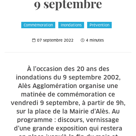
9 septembre
Commémoration
Inondations
Prévention
07 septembre 2022
4 minutes
À l’occasion des 20 ans des
inondations du 9 septembre 2002,
Alès Agglomération organise une
matinée de commémoration ce
vendredi 9 septembre, à partir de 9h,
sur la place de la Mairie d’Alès. Au
programme : discours, vernissage
d’une grande exposition qui restera