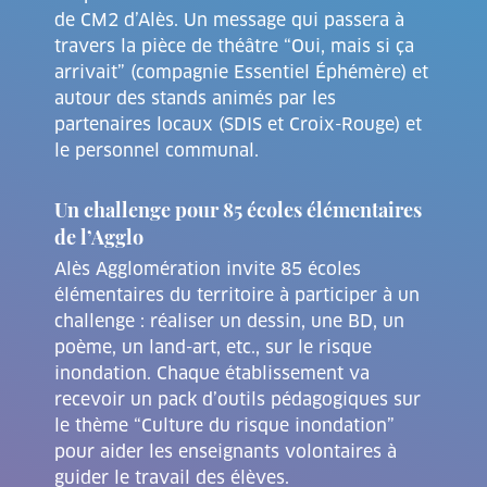
de CM2 d’Alès. Un message qui passera à
travers la pièce de théâtre “Oui, mais si ça
arrivait” (compagnie Essentiel Éphémère) et
autour des stands animés par les
partenaires locaux (SDIS et Croix-Rouge) et
le personnel communal.
Un challenge pour 85 écoles élémentaires
de l’Agglo
Alès Agglomération invite 85 écoles
élémentaires du territoire à participer à un
challenge : réaliser un dessin, une BD, un
poème, un land-art, etc., sur le risque
inondation. Chaque établissement va
recevoir un pack d’outils pédagogiques sur
le thème “Culture du risque inondation”
pour aider les enseignants volontaires à
guider le travail des élèves.