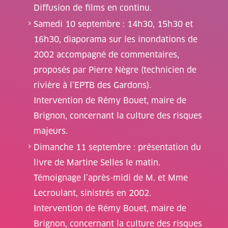
Diffusion de films en continu.
Samedi 10 septembre : 14h30, 15h30 et
16h30, diaporama sur les inondations de
2002 accompagné de commentaires,
proposés par Pierre Nègre (technicien de
rivière à l’EPTB des Gardons).
Intervention de Rémy Bouet, maire de
Brignon, concernant la culture des risques
majeurs.
Dimanche 11 septembre : présentation du
livre de Martine Selles le matin.
Témoignage l’après-midi de M. et Mme
Lecroulant, sinistrés en 2002.
Intervention de Rémy Bouet, maire de
Brignon, concernant la culture des risques