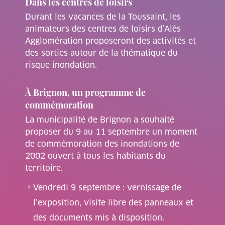
Dans les centres de loisirs
Durant les vacances de la Toussaint, les
animateurs des centres de loisirs d’Alès
Agglomération proposeront des activités et
des sorties autour de la thématique du
risque inondation.
À Brignon, un programme de
commémoration
La municipalité de Brignon a souhaité
proposer du 9 au 11 septembre un moment
de commémoration des inondations de
2002 ouvert à tous les habitants du
territoire.
Vendredi 9 septembre : vernissage de
l’exposition, visite libre des panneaux et
des documents mis à disposition.