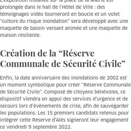
L’exposition installée sur la place de la Mairie est
prolongée dans le hall de l’Hôtel de Ville : des
témoignages vidéo tourneront en boucle et un volet
“culture du risque inondation” sera développé avec une
maquette de bassin versant animée et une maquette de
maison résiliente.
Création de la “Réserve
Communale de Sécurité Civile”
Enfin, la date anniversaire des inondations de 2002 est
un moment symbolique pour créer “Réserve Communale
de Sécurité Civile”. Composé de citoyens bénévoles, ce
dispositif viendra en appui des services d’urgence et de
secours lors d’évènements de crise, afin de sauvegarder
les populations. Les 15 premiers candidats retenus pour
intégrer cette Réserve d’Alès signeront leur engagement
ce vendredi 9 septembre 2022.