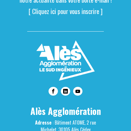
[ Cliquez ici pour vous inscrire ]
Alès Agglomération
Adresse
: Bâtiment ATOME, 2 rue
Michelet, 30105 Alès Cédex