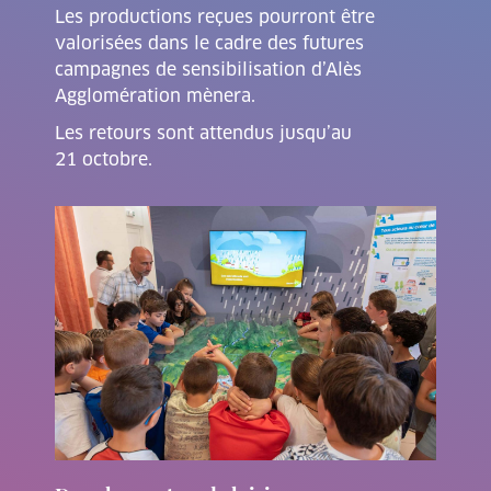
Les productions reçues pourront être
valorisées dans le cadre des futures
campagnes de sensibilisation d’Alès
Agglomération mènera.
Les retours sont attendus jusqu’au
21 octobre.