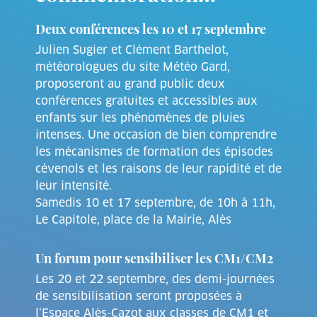
Deux conférences les 10 et 17 septembre
Julien Sugier et Clément Barthelot,
météorologues du site Météo Gard,
proposeront au grand public deux
conférences gratuites et accessibles aux
enfants sur les phénomènes de pluies
intenses. Une occasion de bien comprendre
les mécanismes de formation des épisodes
cévenols et les raisons de leur rapidité et de
leur intensité.
Samedis 10 et 17 septembre, de 10h à 11h,
Le Capitole, place de la Mairie, Alès
Un forum pour sensibiliser les CM1/CM2
Les 20 et 22 septembre, des demi-journées
de sensibilisation seront proposées à
l’Espace Alès-Cazot aux classes de CM1 et