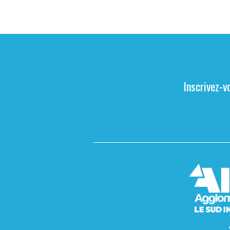
Inscrivez-v