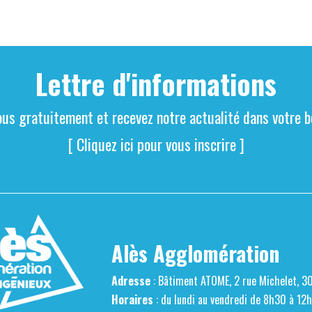
Lettre d'informations
ous gratuitement et recevez notre actualité dans votre bo
[ Cliquez ici pour vous inscrire ]
Alès Agglomération
Adresse
: Bâtiment ATOME, 2 rue Michelet, 3
Horaires
: du lundi au vendredi de 8h30 à 12