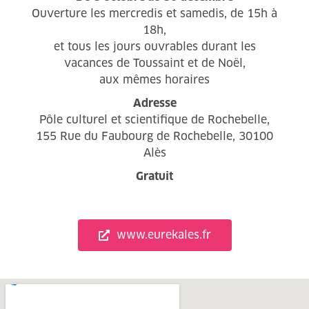
Ouverture les mercredis et samedis, de 15h à
18h,
et tous les jours ouvrables durant les
vacances de Toussaint et de Noël,
aux mêmes horaires
Adresse
Pôle culturel et scientifique de Rochebelle,
155 Rue du Faubourg de Rochebelle, 30100
Alès
Gratuit
www.eurekales.fr