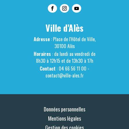
Ville d'Alès
Adresse
: Place de l'Hôtel de Ville,
30100 Alès
Horaires
: du lundi au vendredi de
8h30 à 12h15 et de 13h30 à 17h
Contact
: 04 66 56 11 00 -
contact@ville-ales.fr
Données personnelles
Mentions légales
Gestion des cookies