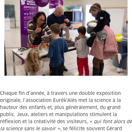
Chaque fin d’année, à travers une double exposition
originale, l’association Eurêk’Alès met la science à la
hauteur des enfants et, plus généralement, du grand
public. Jeux, ateliers et manipulations stimulent la
réflexion et la créativité des visiteurs,
« qui font alors de
la science sans le savoir »
, se félicite souvent Gérard