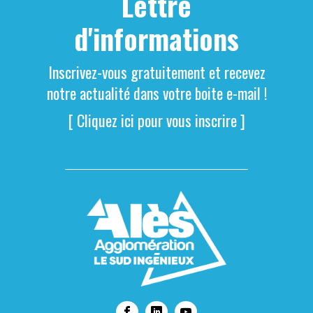
Lettre
d'informations
Inscrivez-vous gratuitement et recevez
notre actualité dans votre boite e-mail !
[ Cliquez ici pour vous inscrire ]