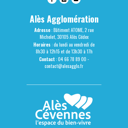
Alès Agglomération
Adresse
: Bâtiment ATOME, 2 rue
Michelet, 30105 Alès Cédex
Horaires
: du lundi au vendredi de
8h30 à 12h15 et de 13h30 à 17h
Contact
: 04 66 78 89 00 -
contact@alesagglo.fr