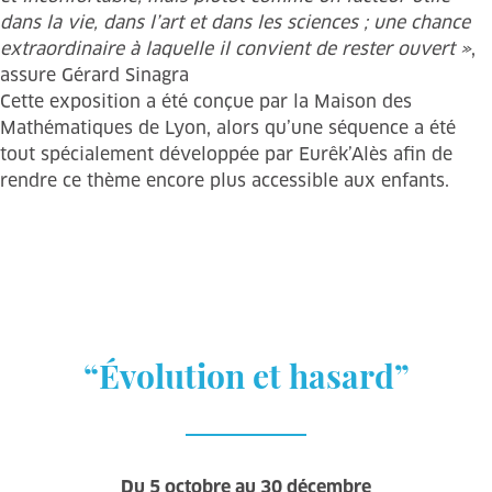
dans la vie, dans l’art et dans les sciences ; une chance
extraordinaire à laquelle il convient de rester ouvert »
,
assure Gérard Sinagra
Cette exposition a été conçue par la Maison des
Mathématiques de Lyon, alors qu’une séquence a été
tout spécialement développée par Eurêk’Alès afin de
rendre ce thème encore plus accessible aux enfants.
“Évolution et hasard”
Du 5 octobre au 30 décembre