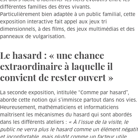
différentes familles des êtres vivants.
Particulièrement bien adaptée à un public familial, cette
exposition interactive fait appel aux jeux tri
dimensionnels, à des films, des jeux multimédias et des
panneaux de vulgarisation.
Le hasard : « une chance
extraordinaire à laquelle il
convient de rester ouvert »
La seconde exposition, intitulée “Comme par hasard”,
aborde cette notion qui s’immisce partout dans nos vies.
Heureusement, mathématiciens et informaticiens
maîtrisent les mécanismes du hasard qui sont abordés
dans les différents ateliers :
« À l’issue de la visite, le
public ne verra plus le hasard comme un élément négatif
et inconfortable, mais plutôt comme un facteur utile