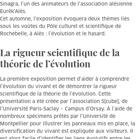
Sinagra, l’un des animateurs de l’association alésienne
Eurêk’Alès.
Cet automne, l’exposition évoquera deux thèmes liés
sous les voûtes du Pôle culturel et scientifique de
Rochebelle, à Alès : l’évolution et le hasard.
La rigueur scientifique de la
théorie de l’évolution
La première exposition permet d’aider à comprendre
l’évolution du vivant et de démontrer la rigueur
scientifique de la théorie de l’évolution. Cette
présentation a été créée par l’association S[cube], de
l’Université Paris-Saclay – Campus d’Orsay. À l’aide de
nombreux spécimens prêtés par l’Université de
Montpellier pour illustrer les panneaux mis en place, la
diversification du vivant est expliquée aux visiteurs. Il
est alors facile d’identifier les liens évolutifs entre les