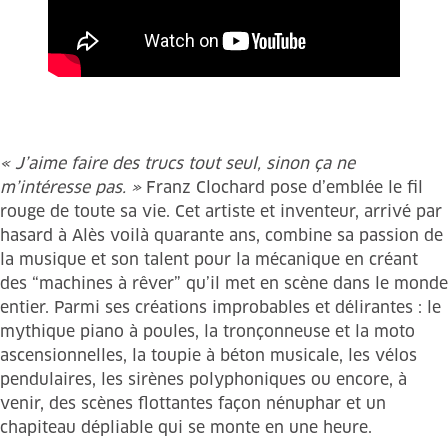
« J’aime faire des trucs tout seul, sinon ça ne
m’intéresse pas. »
Franz Clochard pose d’emblée le fil
rouge de toute sa vie. Cet artiste et inventeur, arrivé par
hasard à Alès voilà quarante ans, combine sa passion de
la musique et son talent pour la mécanique en créant
des “machines à rêver” qu’il met en scène dans le monde
entier. Parmi ses créations improbables et délirantes : le
mythique piano à poules, la tronçonneuse et la moto
ascensionnelles, la toupie à béton musicale, les vélos
pendulaires, les sirènes polyphoniques ou encore, à
venir, des scènes flottantes façon nénuphar et un
chapiteau dépliable qui se monte en une heure.