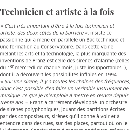
Technicien et artiste à la fois
« C’est très important d’être à la fois technicien et
artiste, des deux côtés de la barrière »
, insiste ce
passionné qui a mené en parallèle un Bac technique et
une formation au Conservatoire. Dans cette veine
mêlant les arts et la technologie, la plus marquante des
inventions de Franz est celle des sirènes d’alarme (celles
er
du 1
mercredi de chaque mois, juste insupportables…),
dont il a découvert les possibilités infinies en 1994 :
« Sur une sirène, il y a toutes les chaînes des fréquences,
donc c’est possible d’en faire un véritable instrument de
musique, ce que je m’emploie à mettre en œuvre depuis
trente ans »
. Franz a carrément développé un orchestre
de sirènes polyphoniques, jouant des partitions écrites
par des compositeurs, sirènes qu’il donne à voir et à
entendre dans des rues, sur des places, partout où on le