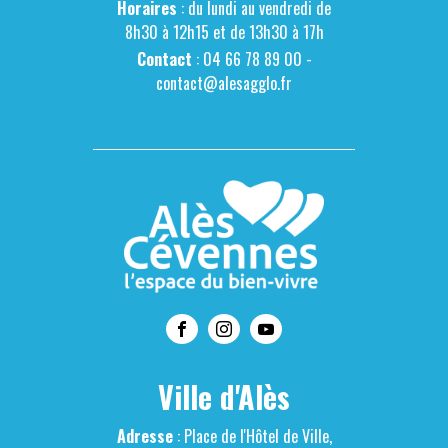
Horaires
: du lundi au vendredi de
8h30 à 12h15 et de 13h30 à 17h
Contact
: 04 66 78 89 00 -
contact@alesagglo.fr
Ville d'Alès
Adresse
: Place de l'Hôtel de Ville,