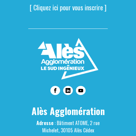
[ Cliquez ici pour vous inscrire ]
Alès Agglomération
Adresse
: Bâtiment ATOME, 2 rue
Michelet, 30105 Alès Cédex