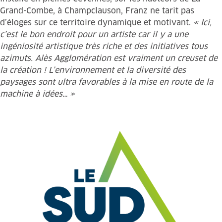
Grand-Combe, à Champclauson, Franz ne tarit pas
d’éloges sur ce territoire dynamique et motivant.
« Ici,
c’est le bon endroit pour un artiste car il y a une
ingéniosité artistique très riche et des initiatives tous
azimuts. Alès Agglomération est vraiment un creuset de
la création ! L’environnement et la diversité des
paysages sont ultra favorables à la mise en route de la
machine à idées… »