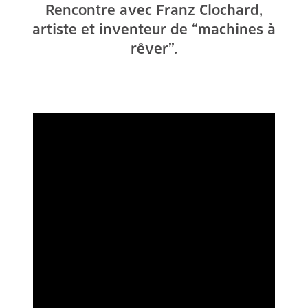
Rencontre avec Franz Clochard,
artiste et inventeur de “machines à
rêver”.