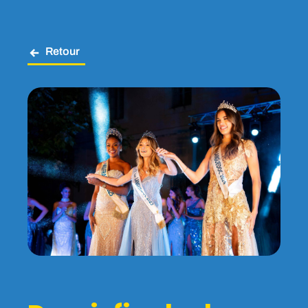
Retour