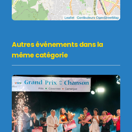
Leaflet
|
Contibuteurs OpenStreetMap
Autres événements dans la
même catégorie