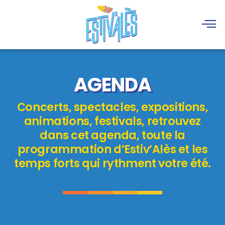
AGENDA
Concerts, spectacles, expositions,
animations, festivals, retrouvez
dans cet agenda, toute la
programmation d’Estiv’Alès et les
temps forts qui rythment votre été.