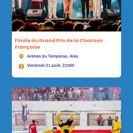
Finale du Grand Prix de la Chanson
Française
Arènes du Tempéras, Alès
Vendredi 21 août, 21h00