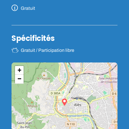
Gratuit
Spécificités
Gratuit / Participation libre
+
−