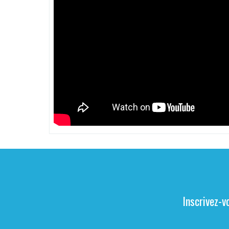
Inscrivez-v