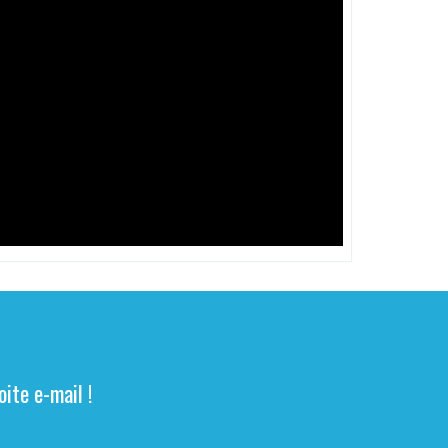
ite e-mail !