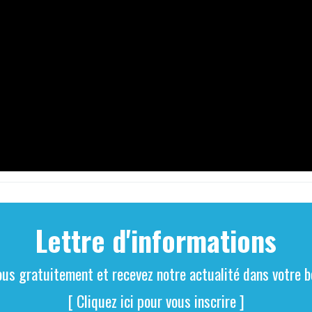
Lettre d'informations
ous gratuitement et recevez notre actualité dans votre bo
[ Cliquez ici pour vous inscrire ]