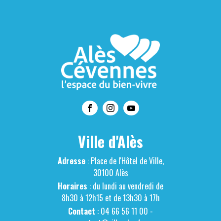
Ville d'Alès
Adresse
: Place de l'Hôtel de Ville,
30100 Alès
Horaires
: du lundi au vendredi de
8h30 à 12h15 et de 13h30 à 17h
Contact
: 04 66 56 11 00 -