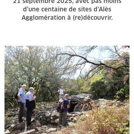
21 septembre 2025, avec pas moins
d’une centaine de sites d’Alès
Agglomération à (re)découvrir.