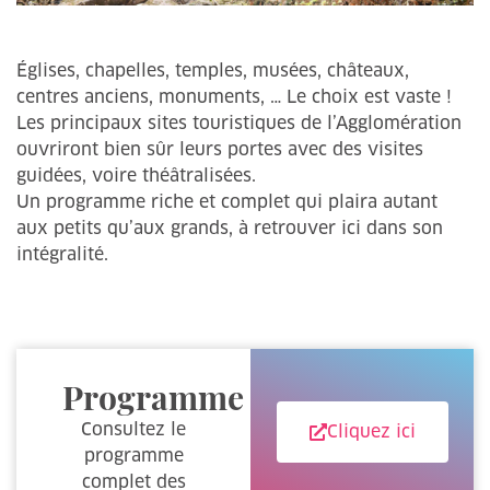
Églises, chapelles, temples, musées, châteaux,
centres anciens, monuments, … Le choix est vaste !
Les principaux sites touristiques de l’Agglomération
ouvriront bien sûr leurs portes avec des visites
guidées, voire théâtralisées.
Un programme riche et complet qui plaira autant
aux petits qu’aux grands, à retrouver ici dans son
intégralité.
Programme
Consultez le
Cliquez ici
programme
complet des