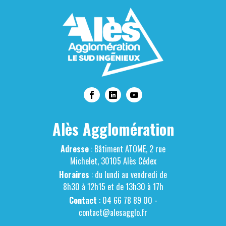
Alès Agglomération
Adresse
: Bâtiment ATOME, 2 rue
Michelet, 30105 Alès Cédex
Horaires
: du lundi au vendredi de
8h30 à 12h15 et de 13h30 à 17h
Contact
: 04 66 78 89 00 -
contact@alesagglo.fr