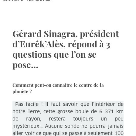
Gérard Sinagra, président
d’Eurêk’Alès, répond à 3
questions que l’on se
pose…
Comment peut-on connaître le centre de la
planète ?
Pas facile ! Il faut savoir que l’intérieur de
notre Terre, cette grosse boule de 6 371 km
de rayon, restera toujours un peu
mystérieux… Aucune sonde ne pourra jamais
aller voir ce que qui se passe à seulement 100