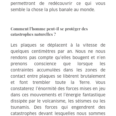
permettront de redécouvrir ce qui vous
semble la chose la plus banale au monde.
Comment l’homme peut-il se protéger des
catastrophes naturelles ?
Les plaques se déplacent à la vitesse de
quelques centimètres par an. Nous ne nous
rendons pas compte qu’elles bougent et n’en
prenons conscience que lorsque les
contraintes accumulées dans les zones de
contact entre plaques se libèrent brutalement
et font trembler toute la Terre. Vous
constaterez l’énormité des forces mises en jeu
dans ces mouvements et l’énergie fantastique
dissipée par le volcanisme, les séismes ou les
tsunamis. Des forces qui engendrent des
catastrophes devant lesquelles nous sommes