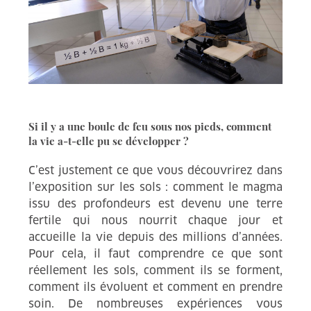
Si il y a une boule de feu sous nos pieds, comment
la vie a-t-elle pu se développer ?
C’est justement ce que vous découvrirez dans
l’exposition sur les sols : comment le magma
issu des profondeurs est devenu une terre
fertile qui nous nourrit chaque jour et
accueille la vie depuis des millions d’années.
Pour cela, il faut comprendre ce que sont
réellement les sols, comment ils se forment,
comment ils évoluent et comment en prendre
soin. De nombreuses expériences vous