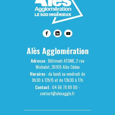
Alès Agglomération
Adresse
: Bâtiment ATOME, 2 rue
Michelet, 30105 Alès Cédex
Horaires
: du lundi au vendredi de
8h30 à 12h15 et de 13h30 à 17h
Contact
: 04 66 78 89 00 -
contact@alesagglo.fr