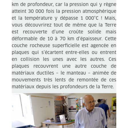
km de profondeur, car la pression qui y règne
atteint 30 000 fois la pression atmosphérique
et la température y dépasse 1 000°C ! Mais,
vous découvrirez tout de même que la Terre
est recouverte d’une croûte solide mais
déformable de 10 à 70 km d’épaisseur. Cette
couche rocheuse superficielle est agencée en
plaques qui s’écartent entre-elles ou entrent
en collision les unes avec les autres. Ces
plaques recouvrent une autre couche de
matériaux ductiles – le manteau – animée de
mouvements très lents de remontée de ces
matériaux depuis les profondeurs de la Terre.