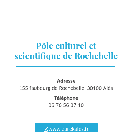
Pôle culturel et
scientifique de Rochebelle
Adresse
155 faubourg de Rochebelle, 30100 Alès
Téléphone
06 76 56 37 10
www.eurekales.fr