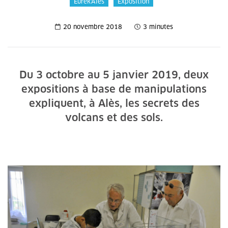
Eurêk'Alès
Exposition
20 novembre 2018
3 minutes
Du 3 octobre au 5 janvier 2019, deux
expositions à base de manipulations
expliquent, à Alès, les secrets des
volcans et des sols.