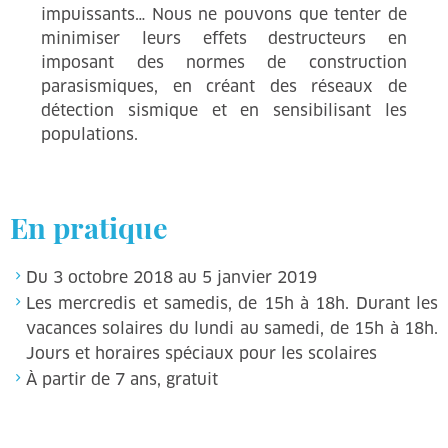
impuissants… Nous ne pouvons que tenter de
minimiser leurs effets destructeurs en
imposant des normes de construction
parasismiques, en créant des réseaux de
détection sismique et en sensibilisant les
populations.
En pratique
Du 3 octobre 2018 au 5 janvier 2019
Les mercredis et samedis, de 15h à 18h. Durant les
vacances solaires du lundi au samedi, de 15h à 18h.
Jours et horaires spéciaux pour les scolaires
À partir de 7 ans, gratuit