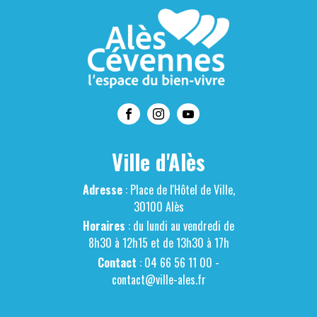
Ville d'Alès
Adresse
: Place de l'Hôtel de Ville,
30100 Alès
Horaires
: du lundi au vendredi de
8h30 à 12h15 et de 13h30 à 17h
Contact
: 04 66 56 11 00 -
contact@ville-ales.fr