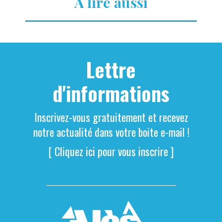
A lire aussi
Lettre
d'informations
Inscrivez-vous gratuitement et recevez
notre actualité dans votre boite e-mail !
[ Cliquez ici pour vous inscrire ]