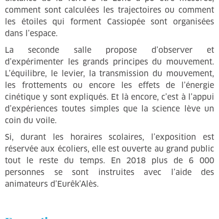
comment sont calculées les trajectoires ou comment
les étoiles qui forment Cassiopée sont organisées
dans l’espace.
La seconde salle propose d’observer et
d’expérimenter les grands principes du mouvement.
L’équilibre, le levier, la transmission du mouvement,
les frottements ou encore les effets de l’énergie
cinétique y sont expliqués. Et là encore, c’est à l’appui
d’expériences toutes simples que la science lève un
coin du voile.
Si, durant les horaires scolaires, l’exposition est
réservée aux écoliers, elle est ouverte au grand public
tout le reste du temps. En 2018 plus de 6 000
personnes se sont instruites avec l’aide des
animateurs d’Eurêk’Alès.