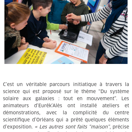
C’est un véritable parcours initiatique à travers la
science qui est proposé sur le thème “Du système
solaire aux galaxies : tout en mouvement”. Les
animateurs d’Eurêk’Alès ont installé ateliers et
démonstrations, avec la complicité du centre
scientifique d’Orléans qui a prêté quelques éléments
d’exposition.
« Les autres sont faits “maison”
, précise