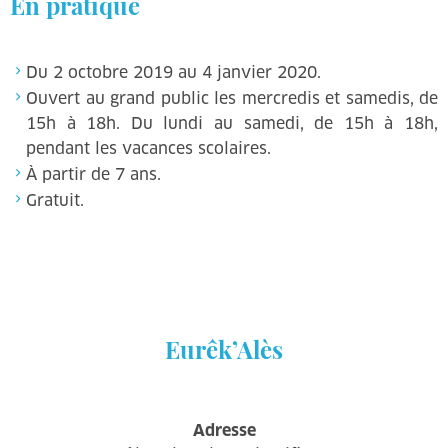
En pratique
Du 2 octobre 2019 au 4 janvier 2020.
Ouvert au grand public les mercredis et samedis, de
15h à 18h. Du lundi au samedi, de 15h à 18h,
pendant les vacances scolaires.
À partir de 7 ans.
Gratuit.
Eurêk’Alès
Adresse