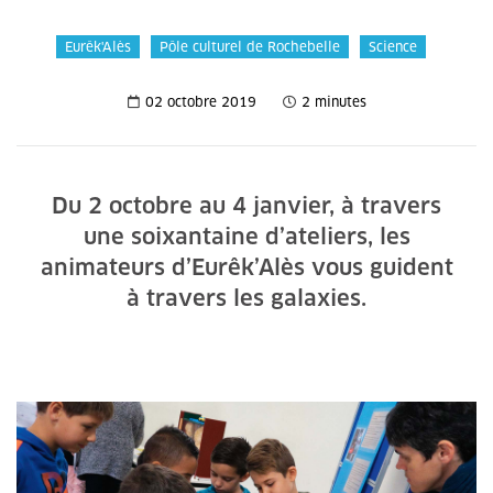
Eurêk'Alès
Pôle culturel de Rochebelle
Science
02 octobre 2019
2 minutes
Du 2 octobre au 4 janvier, à travers
une soixantaine d’ateliers, les
animateurs d’Eurêk’Alès vous guident
à travers les galaxies.