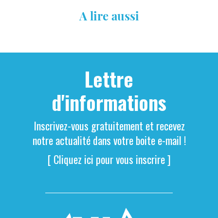
A lire aussi
Lettre
d'informations
Inscrivez-vous gratuitement et recevez
notre actualité dans votre boite e-mail !
[ Cliquez ici pour vous inscrire ]