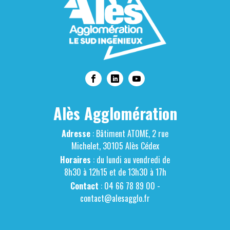
Alès Agglomération
Adresse
: Bâtiment ATOME, 2 rue
Michelet, 30105 Alès Cédex
Horaires
: du lundi au vendredi de
8h30 à 12h15 et de 13h30 à 17h
Contact
: 04 66 78 89 00 -
contact@alesagglo.fr