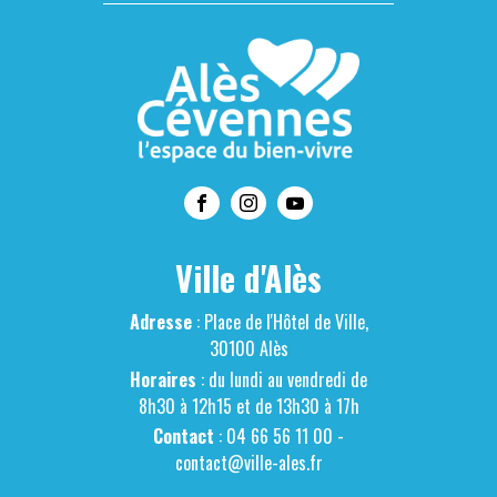
Ville d'Alès
Adresse
: Place de l'Hôtel de Ville,
30100 Alès
Horaires
: du lundi au vendredi de
8h30 à 12h15 et de 13h30 à 17h
Contact
: 04 66 56 11 00 -
contact@ville-ales.fr