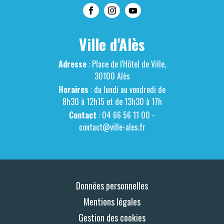
Ville d'Alès
Adresse
: Place de l'Hôtel de Ville,
30100 Alès
Horaires
: du lundi au vendredi de
8h30 à 12h15 et de 13h30 à 17h
Contact
: 04 66 56 11 00 -
contact@ville-ales.fr
Données personnelles
Mentions légales
Gestion des cookies