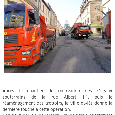
Après le chantier de rénovation des réseaux
er
souterrains de la rue Albert 1
, puis le
réaménagement des trottoirs, la Ville d’Alès donne la
dernière touche à cette opération.