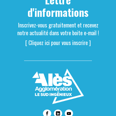
d'informations
Inscrivez-vous gratuitement et recevez
notre actualité dans votre boite e-mail !
[ Cliquez ici pour vous inscrire ]