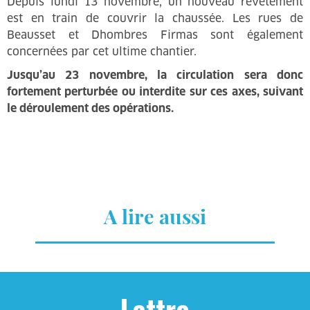
Depuis lundi 13 novembre, un nouveau revêtement
est en train de couvrir la chaussée. Les rues de
Beausset et Dhombres Firmas sont également
concernées par cet ultime chantier.
Jusqu’au 23 novembre, la circulation sera donc
fortement perturbée ou interdite sur ces axes, suivant
le déroulement des opérations.
A lire aussi
Lettre