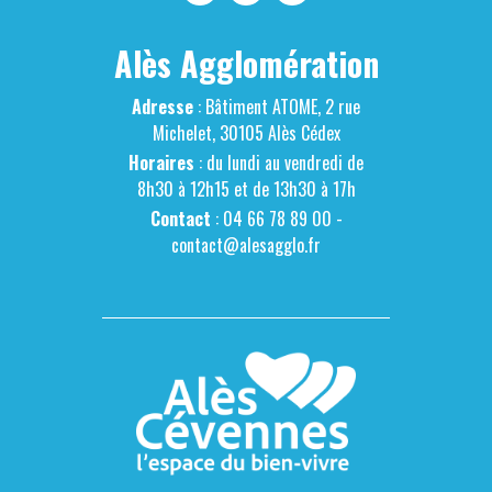
Alès Agglomération
Adresse
: Bâtiment ATOME, 2 rue
Michelet, 30105 Alès Cédex
Horaires
: du lundi au vendredi de
8h30 à 12h15 et de 13h30 à 17h
Contact
: 04 66 78 89 00 -
contact@alesagglo.fr