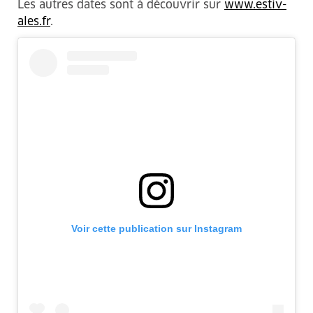
Les autres dates sont à découvrir sur
www.estiv-
ales.fr
.
Voir cette publication sur Instagram