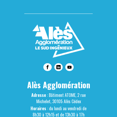
Alès Agglomération
Adresse
: Bâtiment ATOME, 2 rue
Michelet, 30105 Alès Cédex
Horaires
: du lundi au vendredi de
8h30 à 12h15 et de 13h30 à 17h