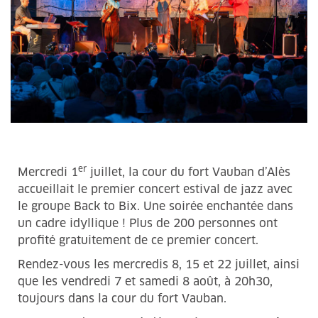
er
Mercredi 1
juillet, la cour du fort Vauban d’Alès
accueillait le premier concert estival de jazz avec
le groupe Back to Bix. Une soirée enchantée dans
un cadre idyllique ! Plus de 200 personnes ont
profité gratuitement de ce premier concert.
Rendez-vous les mercredis 8, 15 et 22 juillet, ainsi
que les vendredi 7 et samedi 8 août, à 20h30,
toujours dans la cour du fort Vauban.