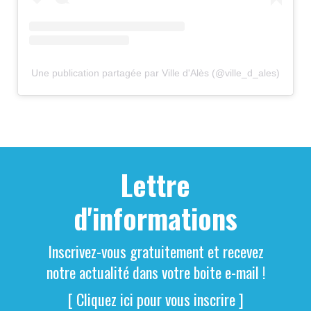
Une publication partagée par Ville d'Alès (@ville_d_ales)
Lettre
d'informations
Inscrivez-vous gratuitement et recevez
notre actualité dans votre boite e-mail !
[ Cliquez ici pour vous inscrire ]