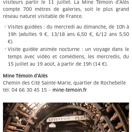
visiteurs partir le 11 juillet. La Mine Témoin d’Alès
compte 700 mètres de galeries, soit le plus grand
réseau naturel visitable de France.
Visites guidées : du mercredi au dimanche, de 10h à
19h (adultes 9 €, 13/18 ans 6,50 €, 6/12 ans 5,50
€).
Visite guidée animée nocturne : un voyage dans le
temps avec vidéo et comédiens, les mercredis, du
15 juillet au 19 août, à partir de 19h (14 €).
Mine Témoin d’Alès
Chemin des Cité Sainte-Marie, quartier de Rochebelle
tél. 04 66 30 45 15 –
mine-temoin.fr