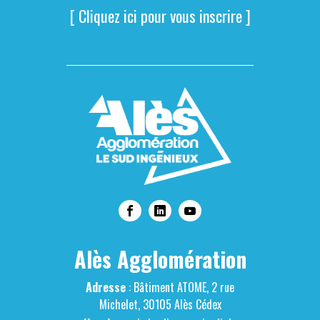
[ Cliquez ici pour vous inscrire ]
Alès Agglomération
Adresse
: Bâtiment ATOME, 2 rue
Michelet, 30105 Alès Cédex