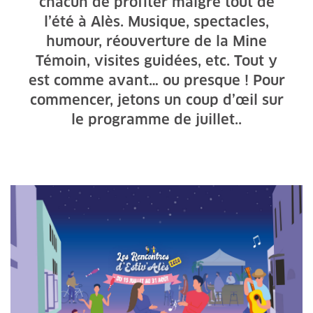
chacun de profiter malgré tout de
l’été à Alès. Musique, spectacles,
humour, réouverture de la Mine
Témoin, visites guidées, etc. Tout y
est comme avant… ou presque ! Pour
commencer, jetons un coup d’œil sur
le programme de juillet..