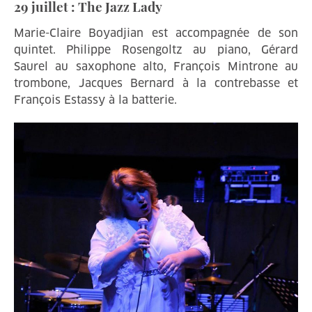
29 juillet : The Jazz Lady
Marie-Claire Boyadjian est accompagnée de son
quintet. Philippe Rosengoltz au piano, Gérard
Saurel au saxophone alto, François Mintrone au
trombone, Jacques Bernard à la contrebasse et
François Estassy à la batterie.