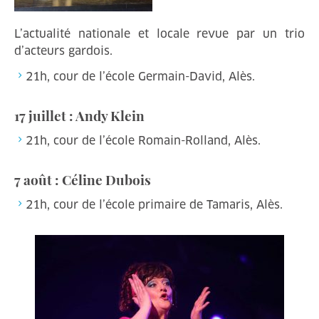
L’actualité nationale et locale revue par un trio
d’acteurs gardois.
21h, cour de l’école Germain-David, Alès.
17 juillet : Andy Klein
21h, cour de l’école Romain-Rolland, Alès.
7 août : Céline Dubois
21h, cour de l’école primaire de Tamaris, Alès.