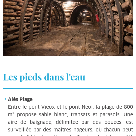
Les pieds dans l'eau
Alès Plage
Entre le pont Vieux et le pont Neuf, la plage de 800
m² propose sable blanc, transats et parasols. Une
aire de baignade, délimitée par des bouées, est
surveillée par des maîtres nageurs, où chacun peut