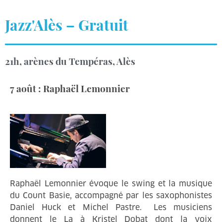
Jazz'Alès – Gratuit
21h, arènes du Tempéras, Alès
7 août : Raphaël Lemonnier
Raphaël Lemonnier évoque le swing et la musique
du Count Basie, accompagné par les saxophonistes
Daniel Huck et Michel Pastre. Les musiciens
donnent le La à Kristel Dobat dont la voix