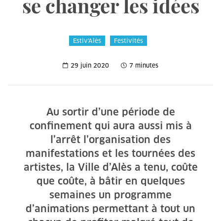
se changer les idées
Estiv'Alès
Festivités
29 juin 2020
7 minutes
Au sortir d’une période de
confinement qui aura aussi mis à
l’arrêt l’organisation des
manifestations et les tournées des
artistes, la Ville d’Alès a tenu, coûte
que coûte, à bâtir en quelques
semaines un programme
d’animations permettant à tout un