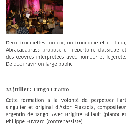
Deux trompettes, un cor, un trombone et un tuba,
Abracadabrass propose un répertoire classique et
des œuvres interprétées avec humour et légèreté.
De quoi ravir un large public.
22 juillet : Tango Cuatro
Cette formation a la volonté de perpétuer l’art
singulier et original d’Astor Piazzola, compositeur
argentin de tango. Avec Brigitte Billault (piano) et
Philippe Euvrard (contrebassiste).