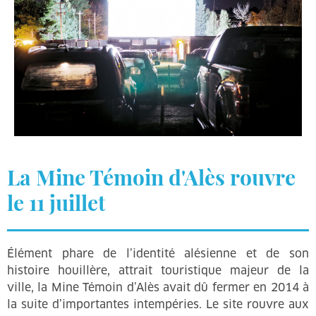
La Mine Témoin d'Alès rouvre
le 11 juillet
Élément phare de l’identité alésienne et de son
histoire houillère, attrait touristique majeur de la
ville, la Mine Témoin d’Alès avait dû fermer en 2014 à
la suite d’importantes intempéries. Le site rouvre aux