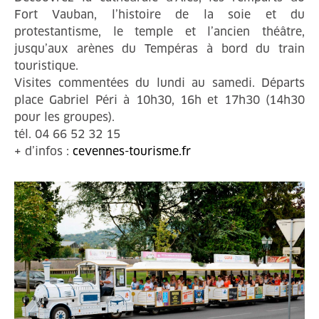
Fort Vauban, l’histoire de la soie et du
protestantisme, le temple et l’ancien théâtre,
jusqu’aux arènes du Tempéras à bord du train
touristique.
Visites commentées du lundi au samedi. Départs
place Gabriel Péri à 10h30, 16h et 17h30 (14h30
pour les groupes).
tél. 04 66 52 32 15
+ d’infos :
cevennes-tourisme.fr