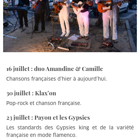
16 juillet : duo Amandine & Camille
Chansons françaises d’hier à aujourd’hui.
30 juillet : Klax’on
Pop-rock et chanson française.
23 juillet : Payou et les Gypsies
Les standards des Gypsies king et de la variété
française en mode flamenco.