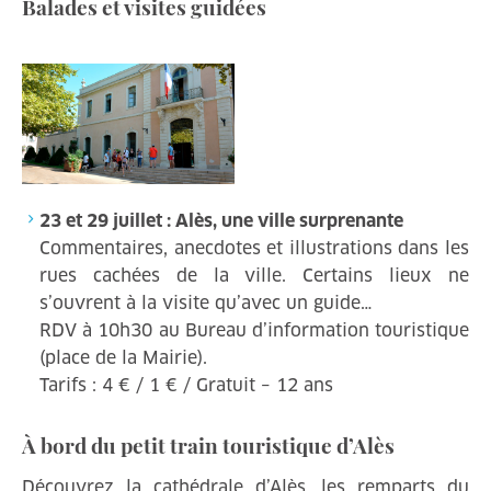
Balades et visites guidées
23 et 29 juillet : Alès, une ville surprenante
Commentaires, anecdotes et illustrations dans les
rues cachées de la ville. Certains lieux ne
s’ouvrent à la visite qu’avec un guide…
RDV à 10h30 au Bureau d’information touristique
(place de la Mairie).
Tarifs : 4 € / 1 € / Gratuit – 12 ans
À bord du petit train touristique d’Alès
Découvrez la cathédrale d’Alès, les remparts du