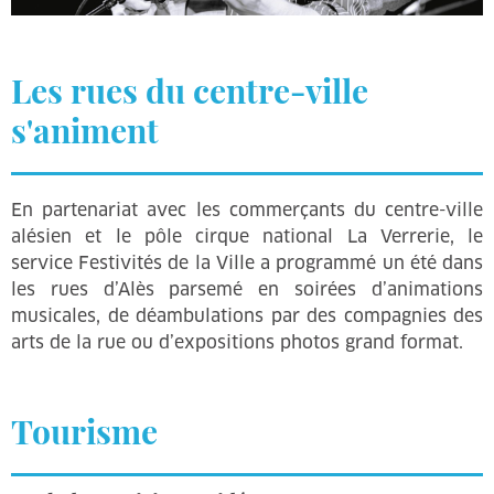
Les rues du centre-ville
s'animent
En partenariat avec les commerçants du centre-ville
alésien et le pôle cirque national La Verrerie, le
service Festivités de la Ville a programmé un été dans
les rues d’Alès parsemé en soirées d’animations
musicales, de déambulations par des compagnies des
arts de la rue ou d’expositions photos grand format.
Tourisme