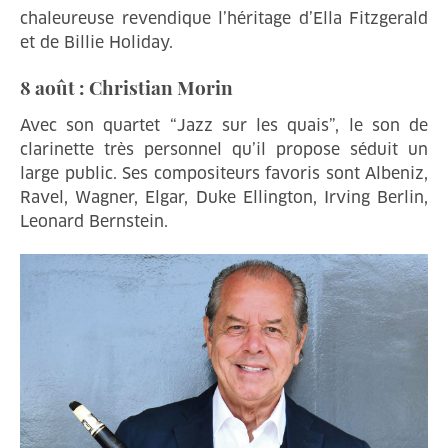
chaleureuse revendique l’héritage d’Ella Fitzgerald
et de Billie Holiday.
8 août : Christian Morin
Avec son quartet “Jazz sur les quais”, le son de
clarinette très personnel qu’il propose séduit un
large public. Ses compositeurs favoris sont Albeniz,
Ravel, Wagner, Elgar, Duke Ellington, Irving Berlin,
Leonard Bernstein.