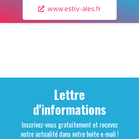
www.estiv-ales.fr
Lettre
d'informations
Inscrivez-vous gratuitement et recevez
notre actualité dans votre boite e-mail !