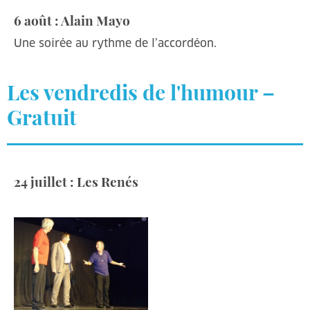
6 août : Alain Mayo
Une soirée au rythme de l’accordéon.
Les vendredis de l'humour –
Gratuit
24 juillet : Les Renés