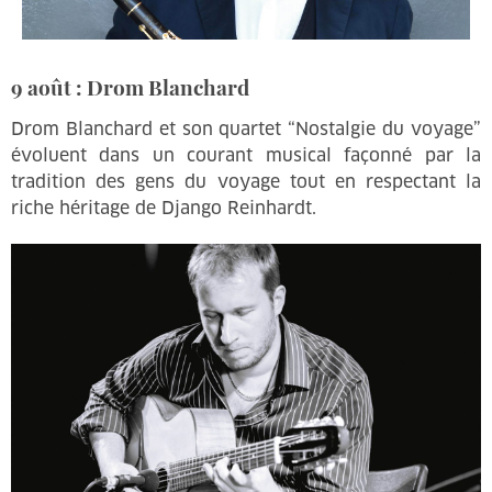
9 août : Drom Blanchard
Drom Blanchard et son quartet “Nostalgie du voyage”
évoluent dans un courant musical façonné par la
tradition des gens du voyage tout en respectant la
riche héritage de Django Reinhardt.