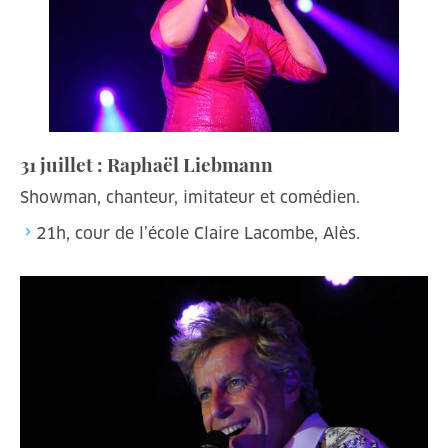
31 juillet : Raphaël Liebmann
Showman, chanteur, imitateur et comédien.
21h, cour de l’école Claire Lacombe, Alès.