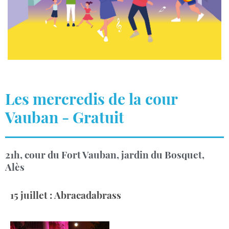
Les mercredis de la cour
Vauban - Gratuit
21h, cour du Fort Vauban, jardin du Bosquet,
Alès
15 juillet : Abracadabrass