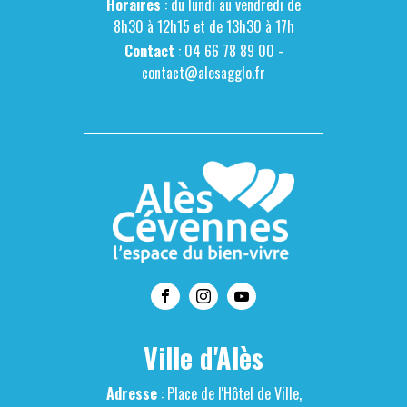
Horaires
: du lundi au vendredi de
8h30 à 12h15 et de 13h30 à 17h
Contact
: 04 66 78 89 00 -
contact@alesagglo.fr
Ville d'Alès
Adresse
: Place de l'Hôtel de Ville,