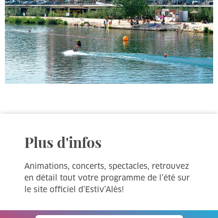
Plus d'infos
Animations, concerts, spectacles, retrouvez
en détail tout votre programme de l’été sur
le site officiel d’Estiv’Alès!