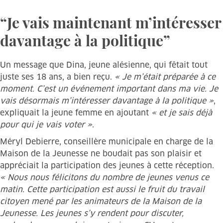
“Je vais maintenant m’intéresser
davantage à la politique”
Un message que Dina, jeune alésienne, qui fêtait tout
juste ses 18 ans, a bien reçu.
« Je m’était préparée à ce
moment. C’est un événement important dans ma vie. Je
vais désormais m’intéresser davantage à la politique »
,
expliquait la jeune femme en ajoutant
« et je sais déjà
pour qui je vais voter »
.
Méryl Debierre, conseillère municipale en charge de la
Maison de la Jeunesse ne boudait pas son plaisir et
appréciait la participation des jeunes à cette réception.
« Nous nous félicitons du nombre de jeunes venus ce
matin. Cette participation est aussi le fruit du travail
citoyen mené par les animateurs de la Maison de la
Jeunesse. Les jeunes s’y rendent pour discuter,