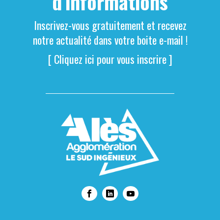
d'informations
Inscrivez-vous gratuitement et recevez
notre actualité dans votre boite e-mail !
[ Cliquez ici pour vous inscrire ]