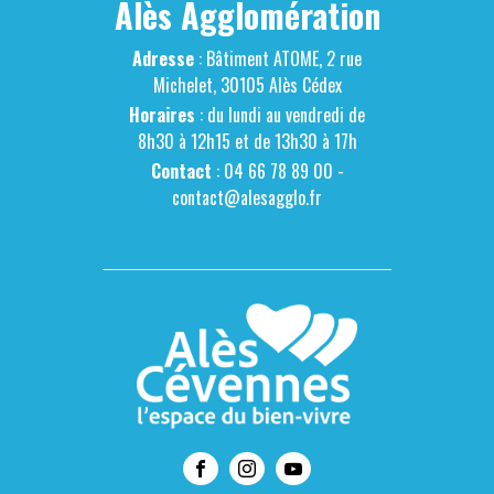
Alès Agglomération
Adresse
: Bâtiment ATOME, 2 rue
Michelet, 30105 Alès Cédex
Horaires
: du lundi au vendredi de
8h30 à 12h15 et de 13h30 à 17h
Contact
: 04 66 78 89 00 -
contact@alesagglo.fr