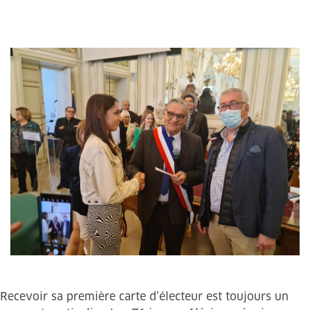
Recevoir sa première carte d’électeur est toujours un