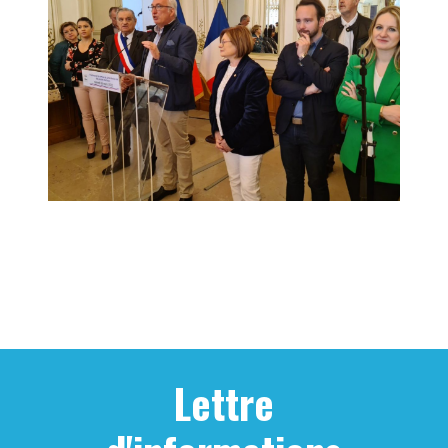
Lettre