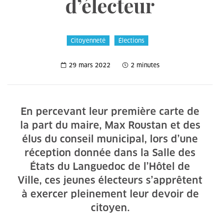
d’électeur
Citoyenneté
Élections
29 mars 2022
2 minutes
En percevant leur première carte de
la part du maire, Max Roustan et des
élus du conseil municipal, lors d’une
réception donnée dans la Salle des
États du Languedoc de l’Hôtel de
Ville, ces jeunes électeurs s’apprêtent
à exercer pleinement leur devoir de
citoyen.