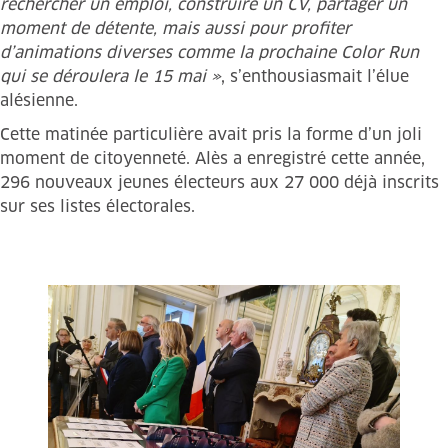
rechercher un emploi, construire un CV, partager un
moment de détente, mais aussi pour profiter
d’animations diverses comme la prochaine Color Run
qui se déroulera le 15 mai »
, s’enthousiasmait l’élue
alésienne.
Cette matinée particulière avait pris la forme d’un joli
moment de citoyenneté. Alès a enregistré cette année,
296 nouveaux jeunes électeurs aux 27 000 déjà inscrits
sur ses listes électorales.