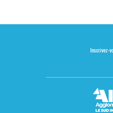
Inscrivez-v