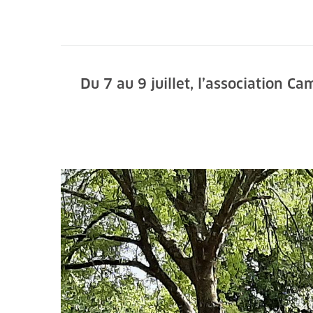
Du 7 au 9 juillet, l’association C