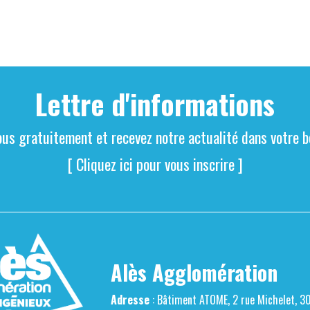
Lettre d'informations
ous gratuitement et recevez notre actualité dans votre bo
[ Cliquez ici pour vous inscrire ]
Alès Agglomération
Adresse
: Bâtiment ATOME, 2 rue Michelet, 3