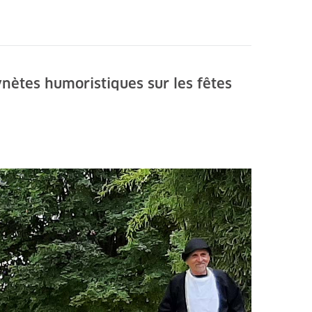
nètes humoristiques sur les fêtes