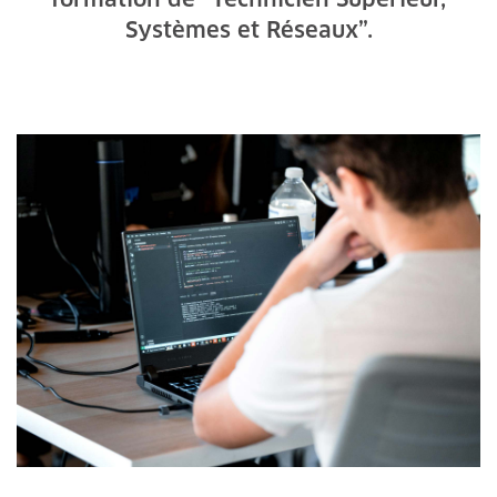
Systèmes et Réseaux”.