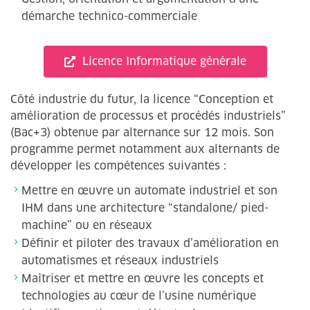
démarche technico-commerciale
Licence Informatique générale
Côté industrie du futur, la licence “Conception et
amélioration de processus et procédés industriels”
(Bac+3) obtenue par alternance sur 12 mois. Son
programme permet notamment aux alternants de
développer les compétences suivantes :
Mettre en œuvre un automate industriel et son
IHM dans une architecture “standalone/ pied-
machine” ou en réseaux
Définir et piloter des travaux d’amélioration en
automatismes et réseaux industriels
Maîtriser et mettre en œuvre les concepts et
technologies au cœur de l’usine numérique