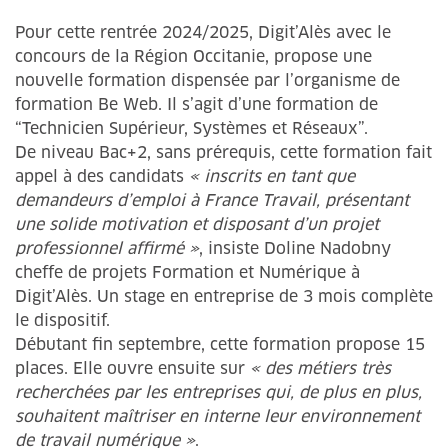
Pour cette rentrée 2024/2025, Digit’Alès avec le
concours de la Région Occitanie, propose une
nouvelle formation dispensée par l’organisme de
formation Be Web. Il s’agit d’une formation de
“Technicien Supérieur, Systèmes et Réseaux”.
De niveau Bac+2, sans prérequis, cette formation fait
appel à des candidats
« inscrits en tant que
demandeurs d’emploi à France Travail, présentant
une solide motivation et disposant d’un projet
professionnel affirmé »
, insiste Doline Nadobny
cheffe de projets Formation et Numérique à
Digit’Alès. Un stage en entreprise de 3 mois complète
le dispositif.
Débutant fin septembre, cette formation propose 15
places. Elle ouvre ensuite sur
« des métiers très
recherchées par les entreprises qui, de plus en plus,
souhaitent maîtriser en interne leur environnement
de travail numérique »
.