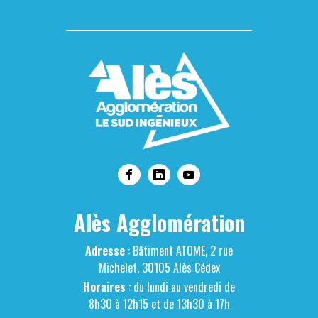
Alès Agglomération
Adresse
: Bâtiment ATOME, 2 rue
Michelet, 30105 Alès Cédex
Horaires
: du lundi au vendredi de
8h30 à 12h15 et de 13h30 à 17h