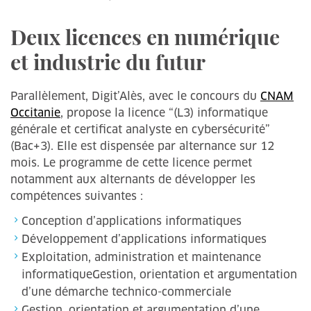
Deux licences en numérique
et industrie du futur
Parallèlement, Digit’Alès, avec le concours du
CNAM
Occitanie
, propose la licence “(L3) informatique
générale et certificat analyste en cybersécurité”
(Bac+3). Elle est dispensée par alternance sur 12
mois. Le programme de cette licence permet
notamment aux alternants de développer les
compétences suivantes :
Conception d’applications informatiques
Développement d’applications informatiques
Exploitation, administration et maintenance
informatiqueGestion, orientation et argumentation
d’une démarche technico-commerciale
Gestion, orientation et argumentation d’une