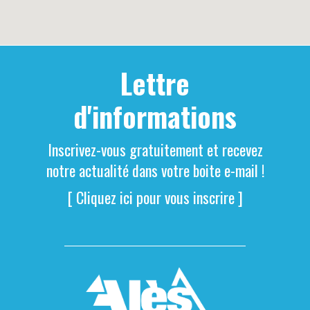
Lettre
d'informations
Inscrivez-vous gratuitement et recevez
notre actualité dans votre boite e-mail !
[ Cliquez ici pour vous inscrire ]