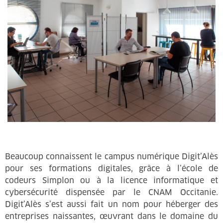
Beaucoup connaissent le campus numérique Digit’Alès
pour ses formations digitales, grâce à l’école de
codeurs Simplon ou à la licence informatique et
cybersécurité dispensée par le CNAM Occitanie.
Digit’Alès s’est aussi fait un nom pour héberger des
entreprises naissantes, œuvrant dans le domaine du