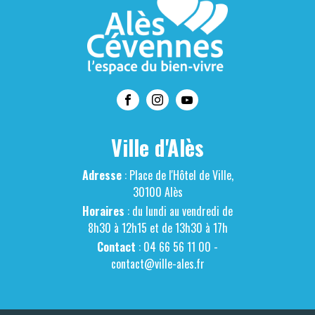
Ville d'Alès
Adresse
: Place de l'Hôtel de Ville,
30100 Alès
Horaires
: du lundi au vendredi de
8h30 à 12h15 et de 13h30 à 17h
Contact
: 04 66 56 11 00 -
contact@ville-ales.fr