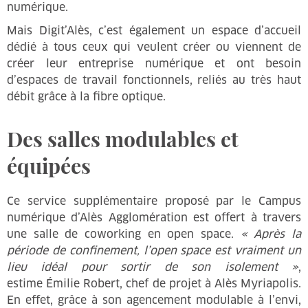
numérique.
Mais Digit’Alès, c’est également un espace d’accueil
dédié à tous ceux qui veulent créer ou viennent de
créer leur entreprise numérique et ont besoin
d’espaces de travail fonctionnels, reliés au très haut
débit grâce à la fibre optique.
Des salles modulables et
équipées
Ce service supplémentaire proposé par le Campus
numérique d’Alès Agglomération est offert à travers
une salle de coworking en open space.
« Après la
période de confinement, l’open space est vraiment un
lieu idéal pour sortir de son isolement »
,
estime Émilie Robert, chef de projet à Alès Myriapolis.
En effet, grâce à son agencement modulable à l’envi,