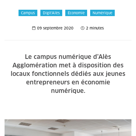
Campus
Digit'Alès
Économie
Numérique
09 septembre 2020
2 minutes
Le campus numérique d’Alès
Agglomération met à disposition des
locaux fonctionnels dédiés aux jeunes
entrepreneurs en économie
numérique.