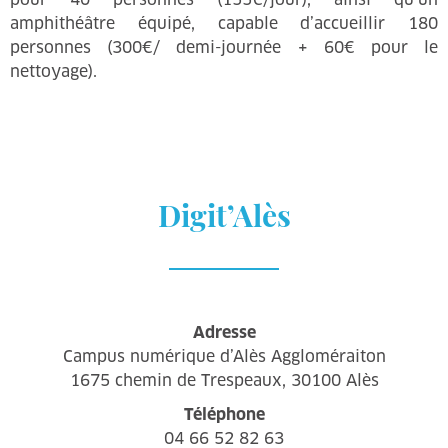
amphithéâtre équipé, capable d’accueillir 180
personnes (300€/ demi-journée + 60€ pour le
nettoyage).
Digit’Alès
Adresse
Campus numérique d’Alès Aggloméraiton
1675 chemin de Trespeaux, 30100 Alès
Téléphone
04 66 52 82 63