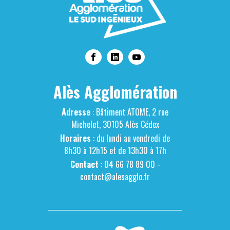
Alès Agglomération
Adresse
: Bâtiment ATOME, 2 rue
Michelet, 30105 Alès Cédex
Horaires
: du lundi au vendredi de
8h30 à 12h15 et de 13h30 à 17h
Contact
: 04 66 78 89 00 -
contact@alesagglo.fr