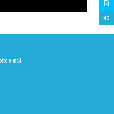
ite e-mail !