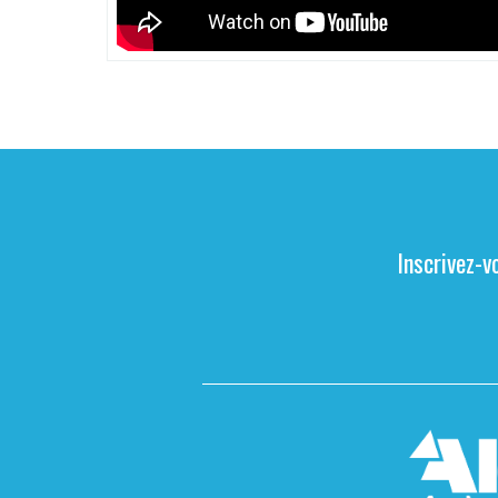
Inscrivez-v