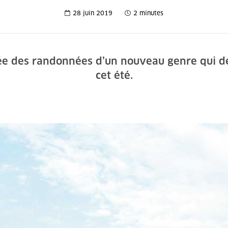
28 juin 2019
2 minutes
née des randonnées d’un nouveau genre qui de
cet été.