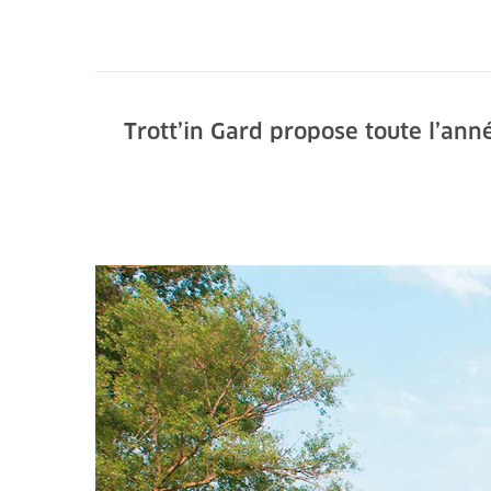
Trott’in Gard propose toute l’an