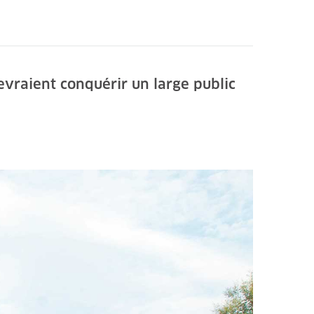
vraient conquérir un large public