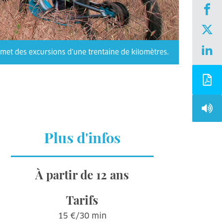
ermet des excursions d’une trentaine de kilomètres.
Plus d'infos
À partir de 12 ans
Tarifs
15 €/30 min