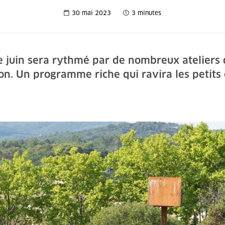
30 mai 2023
3 minutes
juin sera rythmé par de nombreux ateliers da
on. Un programme riche qui ravira les petits