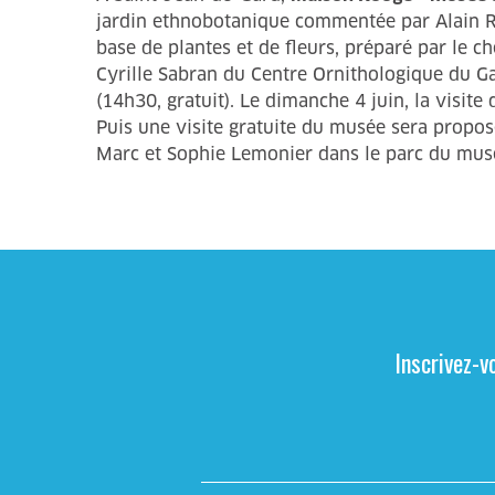
jardin ethnobotanique commentée par Alain R
base de plantes et de fleurs, préparé par le ch
Cyrille Sabran du Centre Ornithologique du Ga
(14h30, gratuit). Le dimanche 4 juin, la vis
Puis une visite gratuite du musée sera propos
Marc et Sophie Lemonier dans le parc du musée
Inscrivez-v