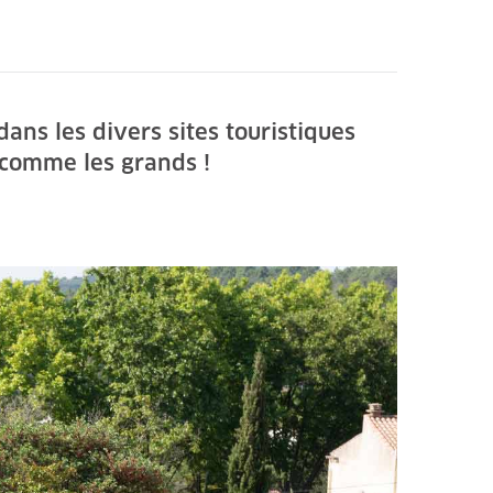
ns les divers sites touristiques
 comme les grands !