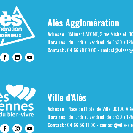
Alès Agglomération
Adresse
: Bâtiment ATOME, 2 rue Michelet, 3
Horaires
: du lundi au vendredi de 8h30 à 12
Contact
: 04 66 78 89 00 -
contact@alesaggl
Ville d'Alès
Adresse
: Place de l'Hôtel de Ville, 30100 Alè
Horaires
: du lundi au vendredi de 8h30 à 12
Contact
: 04 66 56 11 00 -
contact@ville-ale