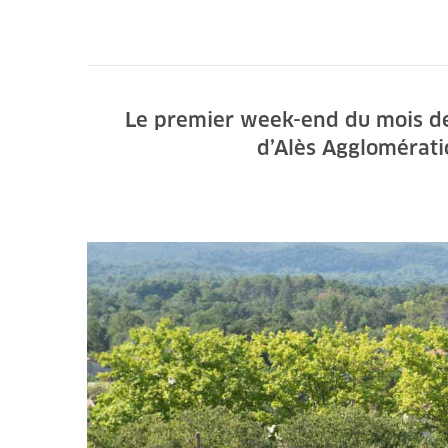
Le premier week-end du mois de 
d’Alès Agglomérati