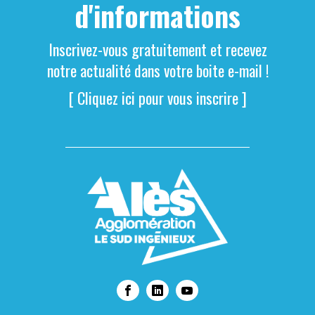
d'informations
Inscrivez-vous gratuitement et recevez
notre actualité dans votre boite e-mail !
[ Cliquez ici pour vous inscrire ]