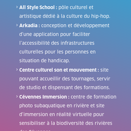
All Style School :
pôle culturel et
artistique dédié à la culture du hip-hop.
Arkadia :
conception et développement
d’une application pour faciliter
l’accessibilité des infrastructures
culturelles pour les personnes en
situation de handicap.
Centre culturel son et mouvement :
site
pouvant accueillir des tournages, servir
de studio et dispensant des formations.
Cévennes Immersion :
centre de formation
photo subaquatique en rivière et site
d’immersion en réalité virtuelle pour
sensibiliser à la biodiversité des rivières