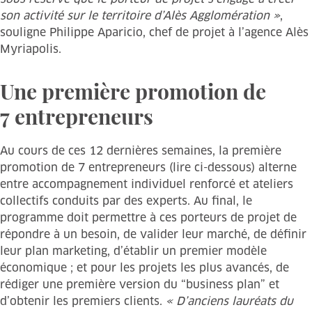
son activité sur le territoire d’Alès Agglomération »
,
souligne Philippe Aparicio, chef de projet à l’agence Alès
Myriapolis.
Une première promotion de
7 entrepreneurs
Au cours de ces 12 dernières semaines, la première
promotion de 7 entrepreneurs (lire ci-dessous) alterne
entre accompagnement individuel renforcé et ateliers
collectifs conduits par des experts. Au final, le
programme doit permettre à ces porteurs de projet de
répondre à un besoin, de valider leur marché, de définir
leur plan marketing, d’établir un premier modèle
économique ; et pour les projets les plus avancés, de
rédiger une première version du “business plan” et
d’obtenir les premiers clients.
« D’anciens lauréats du