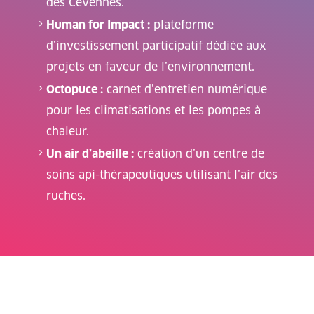
des Cévennes.
Human for Impact :
plateforme
d’investissement participatif dédiée aux
projets en faveur de l’environnement.
Octopuce :
carnet d’entretien numérique
pour les climatisations et les pompes à
chaleur.
Un air d’abeille :
création d’un centre de
soins api-thérapeutiques utilisant l’air des
ruches.