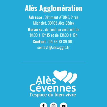
Alès Agglomération
Adresse
: Bâtiment ATOME, 2 rue
Michelet, 30105 Alès Cédex
Horaires
: du lundi au vendredi de
8h30 à 12h15 et de 13h30 à 17h
Contact
: 04 66 78 89 00 -
contact@alesagglo.fr