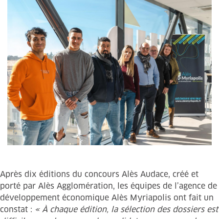
Après dix éditions du concours Alès Audace, créé et
porté par Alès Agglomération, les équipes de l’agence de
développement économique Alès Myriapolis ont fait un
constat :
« À chaque édition, la sélection des dossiers est