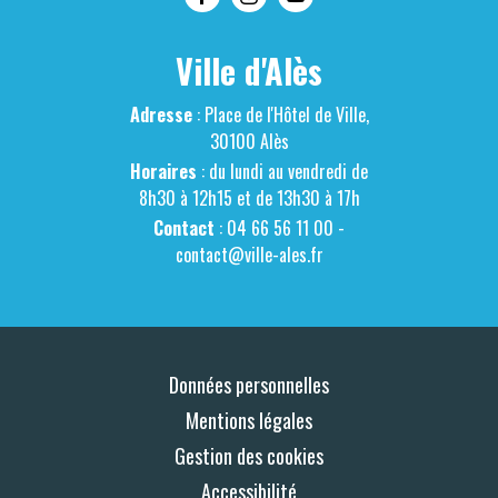
Ville d'Alès
Adresse
: Place de l'Hôtel de Ville,
30100 Alès
Horaires
: du lundi au vendredi de
8h30 à 12h15 et de 13h30 à 17h
Contact
: 04 66 56 11 00 -
contact@ville-ales.fr
Données personnelles
Mentions légales
Gestion des cookies
Accessibilité