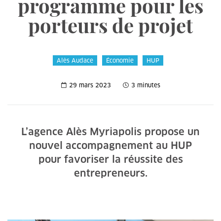
programme pour les
porteurs de projet
Alès Audace
Économie
HUP
29 mars 2023
3 minutes
L’agence Alès Myriapolis propose un
nouvel accompagnement au HUP
pour favoriser la réussite des
entrepreneurs.