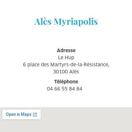
Alès Myriapolis
Adresse
Le Hup
6 place des Martyrs-de-la-Résistance,
30100 Alès
Téléphone
04 66 55 84 84