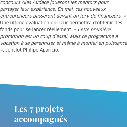
concours Alès Audace joueront les mentors pour
partager leur expérience. En mai, ces nouveaux
entrepreneurs passeront devant un jury de financeurs. »
Une ultime évaluation qui leur permettra d’obtenir des
fonds pour se lancer réellement.
« Cette première
promotion est un coup d’essai. Mais ce programme a
vocation à se pérenniser et même à monter en puissance
»
, conclut Philipe Aparicio.
Les 7 projets
accompagnés