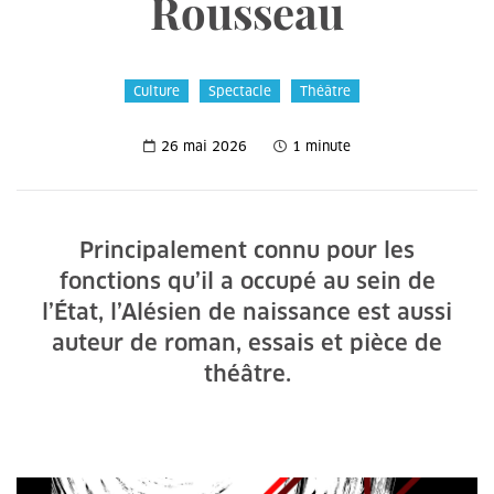
Rousseau
Culture
Spectacle
Théâtre
26 mai 2026
1 minute
Principalement connu pour les
fonctions qu’il a occupé au sein de
l’État, l’Alésien de naissance est aussi
auteur de roman, essais et pièce de
théâtre.