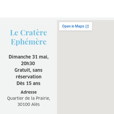
Le Cratère
Ephémère
Dimanche 31 mai,
20h30
Gratuit, sans
réservation
Dès 15 ans
Adresse
Quartier de la Prairie,
30100 Alès