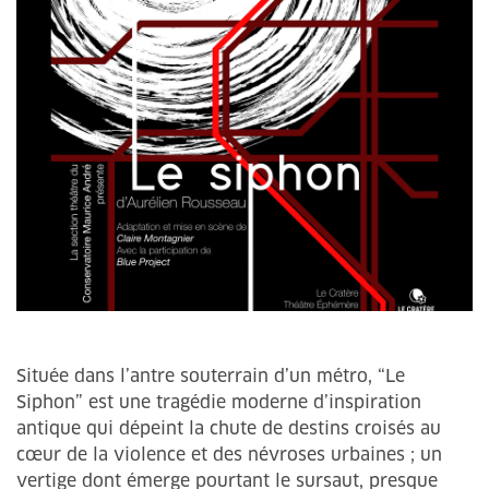
Située dans l’antre souterrain d’un métro, “Le
Siphon” est une tragédie moderne d’inspiration
antique qui dépeint la chute de destins croisés au
cœur de la violence et des névroses urbaines ; un
vertige dont émerge pourtant le sursaut, presque