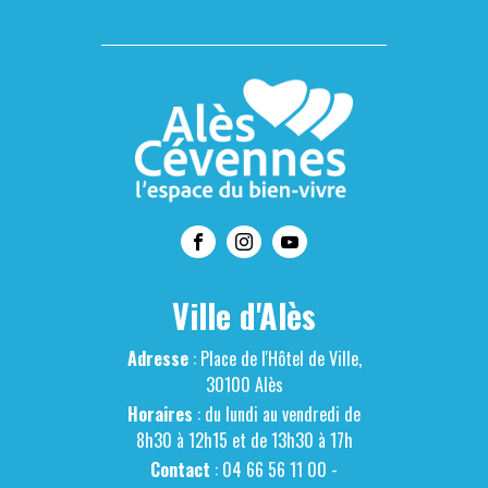
Ville d'Alès
Adresse
: Place de l'Hôtel de Ville,
30100 Alès
Horaires
: du lundi au vendredi de
8h30 à 12h15 et de 13h30 à 17h
Contact
: 04 66 56 11 00 -