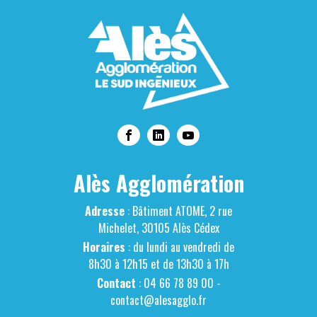
Alès Agglomération
Adresse
: Bâtiment ATOME, 2 rue
Michelet, 30105 Alès Cédex
Horaires
: du lundi au vendredi de
8h30 à 12h15 et de 13h30 à 17h
Contact
: 04 66 78 89 00 -
contact@alesagglo.fr