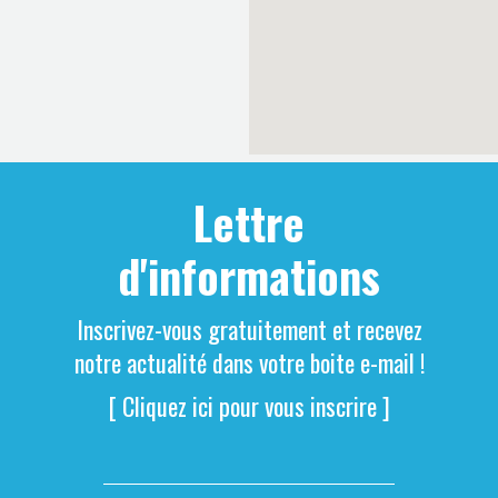
Lettre
d'informations
Inscrivez-vous gratuitement et recevez
notre actualité dans votre boite e-mail !
[ Cliquez ici pour vous inscrire ]