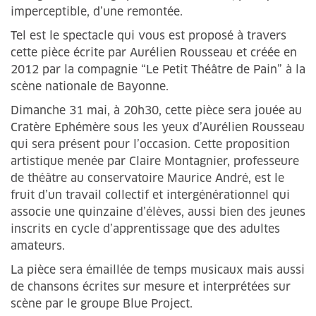
imperceptible, d’une remontée.
Tel est le spectacle qui vous est proposé à travers
cette pièce écrite par Aurélien Rousseau et créée en
2012 par la compagnie “Le Petit Théâtre de Pain” à la
scène nationale de Bayonne.
Dimanche 31 mai, à 20h30, cette pièce sera jouée au
Cratère Ephémère sous les yeux d’Aurélien Rousseau
qui sera présent pour l’occasion. Cette proposition
artistique menée par Claire Montagnier, professeure
de théâtre au conservatoire Maurice André, est le
fruit d’un travail collectif et intergénérationnel qui
associe une quinzaine d’élèves, aussi bien des jeunes
inscrits en cycle d’apprentissage que des adultes
amateurs.
La pièce sera émaillée de temps musicaux mais aussi
de chansons écrites sur mesure et interprétées sur
scène par le groupe Blue Project.