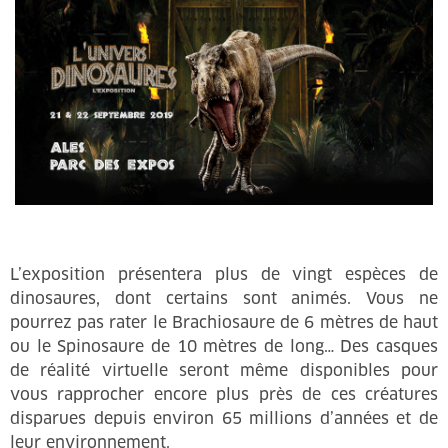
L’exposition présentera plus de vingt espèces de
dinosaures, dont certains sont animés. Vous ne
pourrez pas rater le Brachiosaure de 6 mètres de haut
ou le Spinosaure de 10 mètres de long… Des casques
de réalité virtuelle seront même disponibles pour
vous rapprocher encore plus près de ces créatures
disparues depuis environ 65 millions d’années et de
leur environnement.