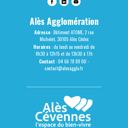
Alès Agglomération
Adresse
: Bâtiment ATOME, 2 rue
Michelet, 30105 Alès Cédex
Horaires
: du lundi au vendredi de
8h30 à 12h15 et de 13h30 à 17h
Contact
: 04 66 78 89 00 -
contact@alesagglo.fr