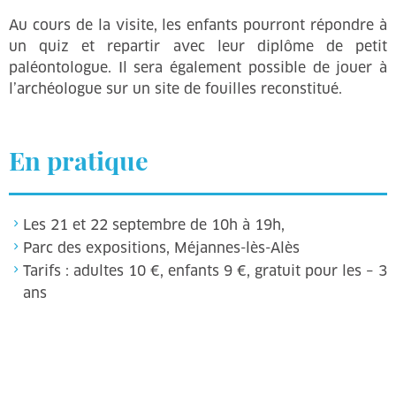
Au cours de la visite, les enfants pourront répondre à
un quiz et repartir avec leur diplôme de petit
paléontologue. Il sera également possible de jouer à
l’archéologue sur un site de fouilles reconstitué.
En pratique
Les 21 et 22 septembre de 10h à 19h,
Parc des expositions, Méjannes-lès-Alès
Tarifs : adultes 10 €, enfants 9 €, gratuit pour les – 3
ans