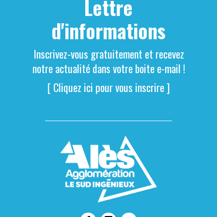
Lettre
d'informations
Inscrivez-vous gratuitement et recevez
notre actualité dans votre boite e-mail !
[ Cliquez ici pour vous inscrire ]