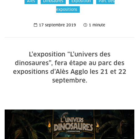
Alès
Dinosaures
Exposition
Parc des
expositions
17 septembre 2019
1 minute
L’exposition “L’univers des
dinosaures”, fera étape au parc des
expositions d’Alès Agglo les 21 et 22
septembre.