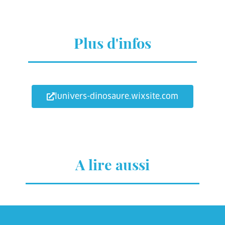
Plus d'infos
lunivers-dinosaure.wixsite.com
A lire aussi