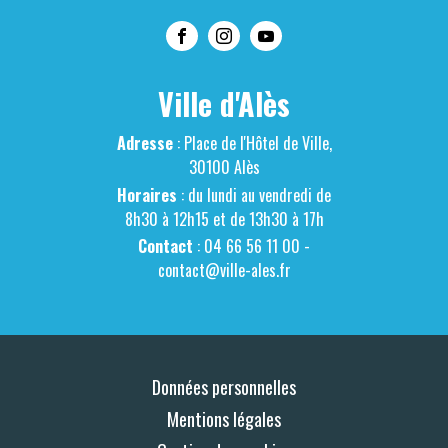
Ville d'Alès
Adresse
: Place de l'Hôtel de Ville,
30100 Alès
Horaires
: du lundi au vendredi de
8h30 à 12h15 et de 13h30 à 17h
Contact
: 04 66 56 11 00 -
contact@ville-ales.fr
Données personnelles
Mentions légales