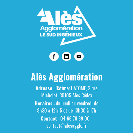
Alès Agglomération
Adresse
: Bâtiment ATOME, 2 rue
Michelet, 30105 Alès Cédex
Horaires
: du lundi au vendredi de
8h30 à 12h15 et de 13h30 à 17h
Contact
: 04 66 78 89 00 -
contact@alesagglo.fr