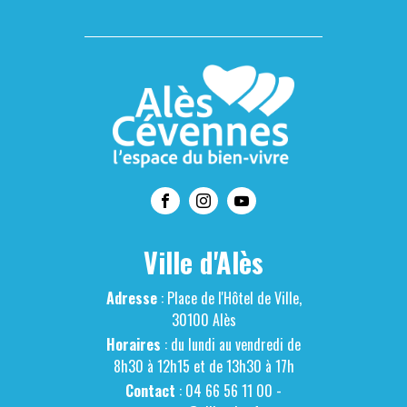
Ville d'Alès
Adresse
: Place de l'Hôtel de Ville,
30100 Alès
Horaires
: du lundi au vendredi de
8h30 à 12h15 et de 13h30 à 17h
Contact
: 04 66 56 11 00 -