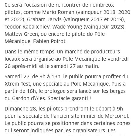
Ce sera l’occasion de rencontrer de nombreux
pilotes, comme Mario Roman (vainqueur 2018, 2020
et 2022), Graham Jarvis (vainqueur 2017 et 2019),
Teodor Kabakchiev, Wade Young (vainqueur 2023),
Mattew Green, ou encore le pilote du Pôle
Mécanique, Fabien Poirot.
Dans le même temps, un marché de producteurs
locaux sera organisé au Pôle Mécanique le vendredi
26 après-midi et le samedi 27 au matin.
Samedi 27, de 9h à 13h, le public pourra profiter du
Xtrem Test, une spéciale au Pôle Mécanique. Puis à
partir de 16h, le prologue sera lancé sur les berges
du Gardon d’Alès. Spectacle garanti !
Dimanche 28, les pilotes prendront le départ à 9h
pour la spéciale de l’ancien site minier de Mercoirol.
Le public pourra se positionner dans certaines zones
qui seront indiquées par les organisateurs. Les