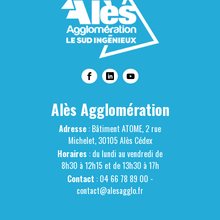
Alès Agglomération
Adresse
: Bâtiment ATOME, 2 rue
Michelet, 30105 Alès Cédex
Horaires
: du lundi au vendredi de
8h30 à 12h15 et de 13h30 à 17h
Contact
: 04 66 78 89 00 -
contact@alesagglo.fr