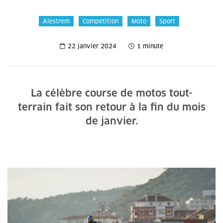
Alestrem
Compétition
Moto
Sport
22 janvier 2024
1 minute
La célèbre course de motos tout-
terrain fait son retour à la fin du mois
de janvier.