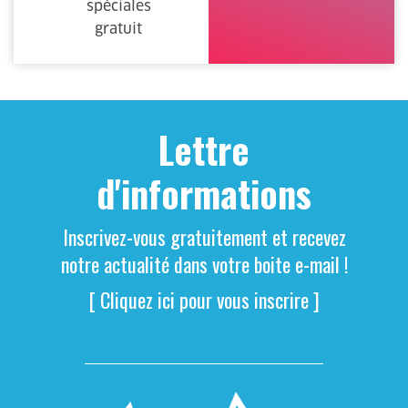
spéciales
gratuit
Lettre
d'informations
Inscrivez-vous gratuitement et recevez
notre actualité dans votre boite e-mail !
[ Cliquez ici pour vous inscrire ]