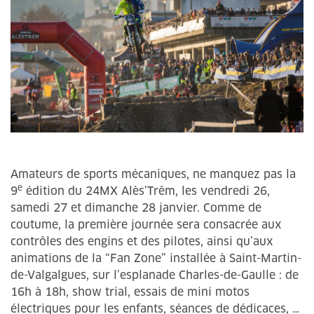
Amateurs de sports mécaniques, ne manquez pas la
e
9
édition du 24MX Alès’Trêm, les vendredi 26,
samedi 27 et dimanche 28 janvier. Comme de
coutume, la première journée sera consacrée aux
contrôles des engins et des pilotes, ainsi qu’aux
animations de la “Fan Zone” installée à Saint-Martin-
de-Valgalgues, sur l’esplanade Charles-de-Gaulle : de
16h à 18h, show trial, essais de mini motos
électriques pour les enfants, séances de dédicaces, …