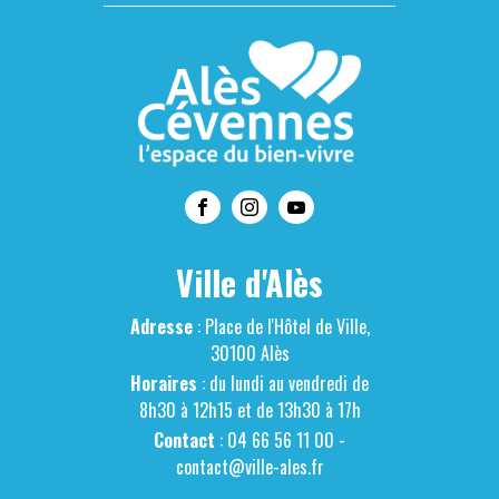
Ville d'Alès
Adresse
: Place de l'Hôtel de Ville,
30100 Alès
Horaires
: du lundi au vendredi de
8h30 à 12h15 et de 13h30 à 17h
Contact
: 04 66 56 11 00 -
contact@ville-ales.fr