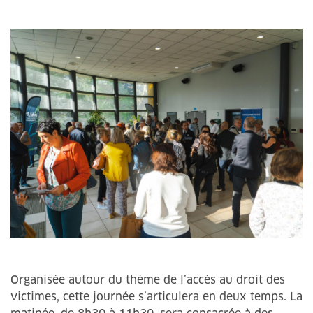
Organisée autour du thème de l’accès au droit des
victimes, cette journée s’articulera en deux temps. La