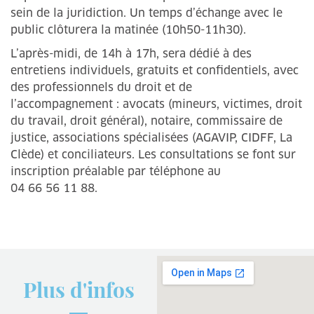
sein de la juridiction. Un temps d’échange avec le
public clôturera la matinée (10h50-11h30).
L’après-midi, de 14h à 17h, sera dédié à des
entretiens individuels, gratuits et confidentiels, avec
des professionnels du droit et de
l’accompagnement : avocats (mineurs, victimes, droit
du travail, droit général), notaire, commissaire de
justice, associations spécialisées (AGAVIP, CIDFF, La
Clède) et conciliateurs. Les consultations se font sur
inscription préalable par téléphone au
04 66 56 11 88.
Plus d'infos