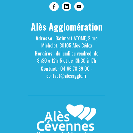
Alès Agglomération
Adresse
: Bâtiment ATOME, 2 rue
Michelet, 30105 Alès Cédex
Horaires
: du lundi au vendredi de
8h30 à 12h15 et de 13h30 à 17h
Contact
: 04 66 78 89 00 -
contact@alesagglo.fr