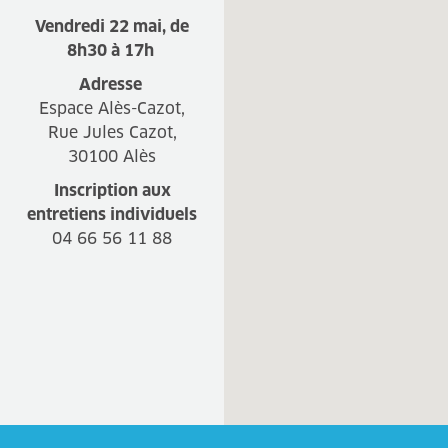
Vendredi 22 mai, de
8h30 à 17h
Adresse
Espace Alès-Cazot,
Rue Jules Cazot,
30100 Alès
Inscription aux
entretiens individuels
04 66 56 11 88