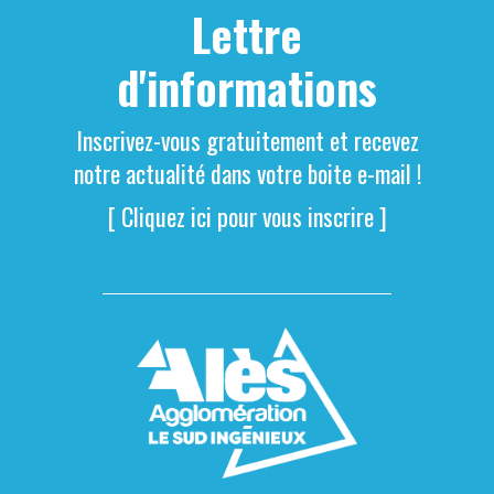
Lettre
d'informations
Inscrivez-vous gratuitement et recevez
notre actualité dans votre boite e-mail !
[ Cliquez ici pour vous inscrire ]