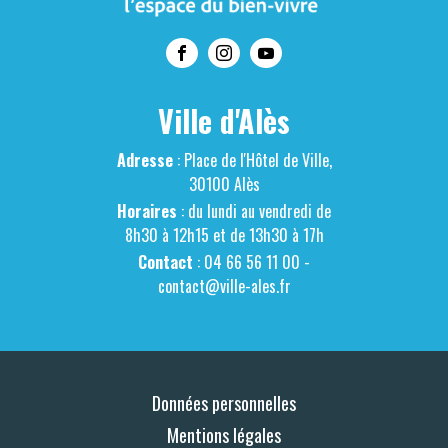
Ville d'Alès
Adresse
: Place de l'Hôtel de Ville,
30100 Alès
Horaires
: du lundi au vendredi de
8h30 à 12h15 et de 13h30 à 17h
Contact
: 04 66 56 11 00 -
contact@ville-ales.fr
Données personnelles
Mentions légales