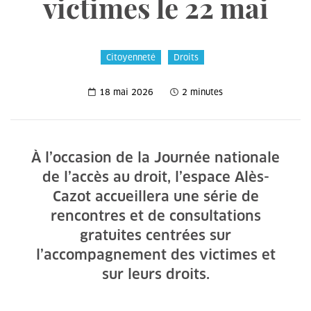
victimes le 22 mai
Citoyenneté
Droits
18 mai 2026
2 minutes
À l’occasion de la Journée nationale
de l’accès au droit, l’espace Alès-
Cazot accueillera une série de
rencontres et de consultations
gratuites centrées sur
l’accompagnement des victimes et
sur leurs droits.