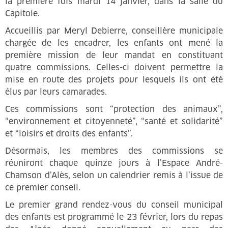
la première fois mardi 14 janvier, dans la salle du
Capitole.
Accueillis par Meryl Debierre, conseillère municipale
chargée de les encadrer, les enfants ont mené la
première mission de leur mandat en constituant
quatre commissions. Celles-ci doivent permettre la
mise en route des projets pour lesquels ils ont été
élus par leurs camarades.
Ces commissions sont “protection des animaux”,
“environnement et citoyenneté”, “santé et solidarité”
et “loisirs et droits des enfants”.
Désormais, les membres des commissions se
réuniront chaque quinze jours à l’Espace André-
Chamson d’Alès, selon un calendrier remis à l’issue de
ce premier conseil.
Le premier grand rendez-vous du conseil municipal
des enfants est programmé le 23 février, lors du repas