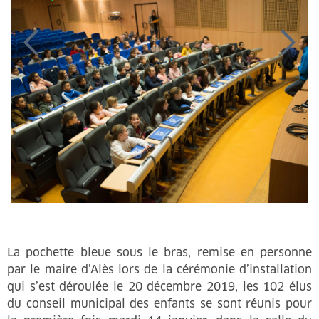
La pochette bleue sous le bras, remise en personne
par le maire d’Alès lors de la cérémonie d’installation
qui s’est déroulée le 20 décembre 2019, les 102 élus
du conseil municipal des enfants se sont réunis pour