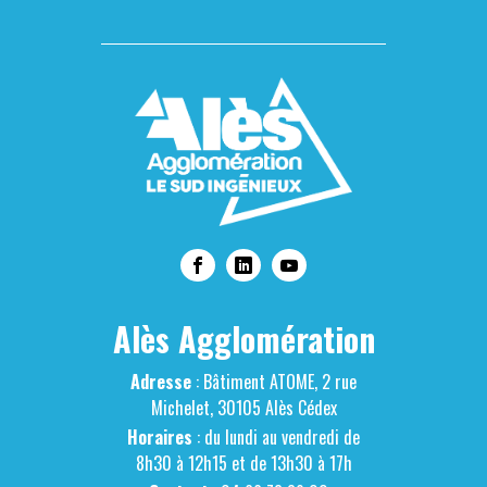
Alès Agglomération
Adresse
: Bâtiment ATOME, 2 rue
Michelet, 30105 Alès Cédex
Horaires
: du lundi au vendredi de
8h30 à 12h15 et de 13h30 à 17h