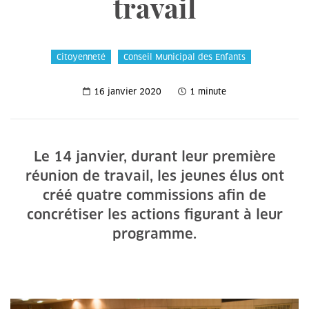
travail
Citoyenneté
Conseil Municipal des Enfants
16 janvier 2020
1 minute
Le 14 janvier, durant leur première
réunion de travail, les jeunes élus ont
créé quatre commissions afin de
concrétiser les actions figurant à leur
programme.