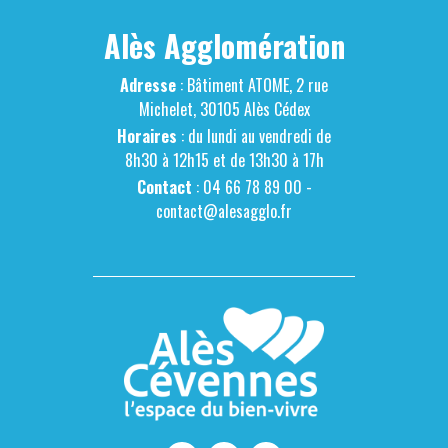
Alès Agglomération
Adresse
: Bâtiment ATOME, 2 rue
Michelet, 30105 Alès Cédex
Horaires
: du lundi au vendredi de
8h30 à 12h15 et de 13h30 à 17h
Contact
: 04 66 78 89 00 -
contact@alesagglo.fr