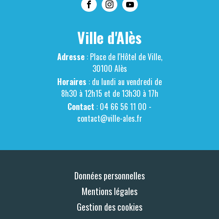
Ville d'Alès
Adresse
: Place de l'Hôtel de Ville,
30100 Alès
Horaires
: du lundi au vendredi de
8h30 à 12h15 et de 13h30 à 17h
Contact
: 04 66 56 11 00 -
contact@ville-ales.fr
Données personnelles
Mentions légales
Gestion des cookies