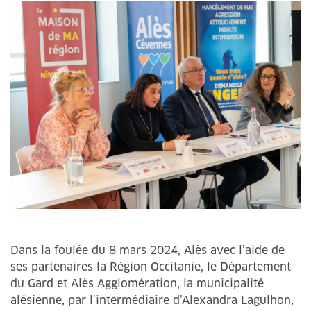
Dans la foulée du 8 mars 2024, Alès avec l’aide de
ses partenaires la Région Occitanie, le Département
du Gard et Alès Agglomération, la municipalité
alésienne, par l’intermédiaire d’Alexandra Lagulhon,