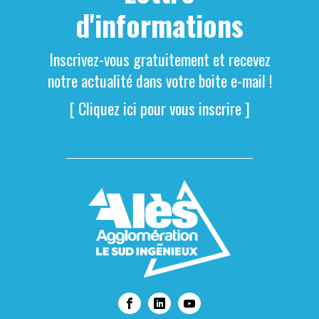
d'informations
Inscrivez-vous gratuitement et recevez
notre actualité dans votre boite e-mail !
[ Cliquez ici pour vous inscrire ]