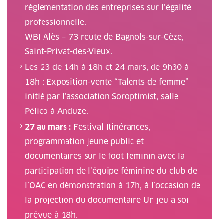
réglementation des entreprises sur l’égalité
professionnelle.
WBI Alès – 73 route de Bagnols-sur-Cèze,
Saint-Privat-des-Vieux.
Les 23 de 14h à 18h et 24 mars, de 9h30 à
18h : Exposition-vente “Talents de femme”
initié par l’association Soroptimist, salle
Pélico à Anduze.
27 au mars :
Festival Itinérances,
programmation jeune public et
documentaires sur le foot féminin avec la
participation de l’équipe féminine du club de
l’OAC en démonstration à 17h, à l’occasion de
la projection du documentaire Un jeu à soi
prévue à 18h.