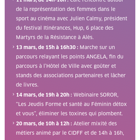
de la représentation des femmes dans le
sport au cinéma avec Julien Calmy, président
du festival Itinérances, Hup, 6 place des
Martyrs de la Résistance à Alès.
13 mars, de 15h à 16h30 :
Marche sur un
parcours relayant les points ANGELA, fin du
parcours à l’Hôtel de Ville avec goûter et
stands des associations partenaires et lâcher
de livres.
14 mars, de 19h à 20h :
Webinaire SOROR,
“Les Jeudis Forme et santé au Féminin détox
et vous”, éliminer les toxines qui plombent.
20 mars, de 10h à 12h :
Atelier mixité des
métiers animé par le CIDFF et de 14h à 16h,