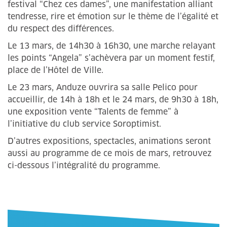
festival “Chez ces dames”, une manifestation alliant
tendresse, rire et émotion sur le thème de l’égalité et
du respect des différences.
Le 13 mars, de 14h30 à 16h30, une marche relayant
les points “Angela” s’achèvera par un moment festif,
place de l’Hôtel de Ville.
Le 23 mars, Anduze ouvrira sa salle Pelico pour
accueillir, de 14h à 18h et le 24 mars, de 9h30 à 18h,
une exposition vente “Talents de femme” à
l’initiative du club service Soroptimist.
D’autres expositions, spectacles, animations seront
aussi au programme de ce mois de mars, retrouvez
ci-dessous l’intégralité du programme.