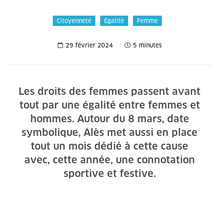
Citoyenneté
Égalité
Femme
29 février 2024
5 minutes
Les droits des femmes passent avant
tout par une égalité entre femmes et
hommes. Autour du 8 mars, date
symbolique, Alès met aussi en place
tout un mois dédié à cette cause
avec, cette année, une connotation
sportive et festive.