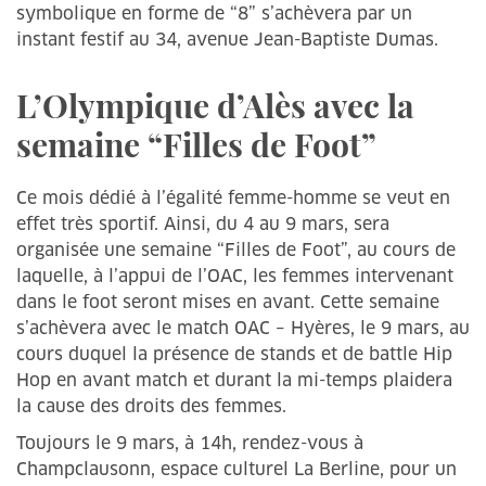
symbolique en forme de “8” s’achèvera par un
instant festif au 34, avenue Jean-Baptiste Dumas.
L’Olympique d’Alès avec la
semaine “Filles de Foot”
Ce mois dédié à l’égalité femme-homme se veut en
effet très sportif. Ainsi, du 4 au 9 mars, sera
organisée une semaine “Filles de Foot”, au cours de
laquelle, à l’appui de l’OAC, les femmes intervenant
dans le foot seront mises en avant. Cette semaine
s’achèvera avec le match OAC – Hyères, le 9 mars, au
cours duquel la présence de stands et de battle Hip
Hop en avant match et durant la mi-temps plaidera
la cause des droits des femmes.
Toujours le 9 mars, à 14h, rendez-vous à
Champclausonn, espace culturel La Berline, pour un