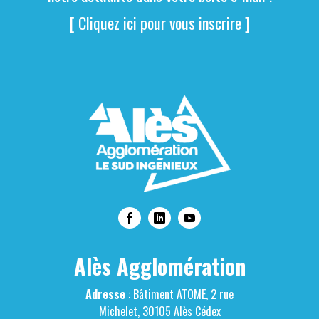
[ Cliquez ici pour vous inscrire ]
Alès Agglomération
Adresse
: Bâtiment ATOME, 2 rue
Michelet, 30105 Alès Cédex