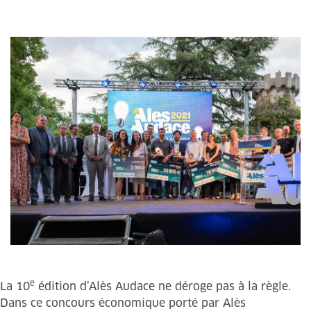
e
La 10
édition d’Alès Audace ne déroge pas à la règle.
Dans ce concours économique porté par Alès