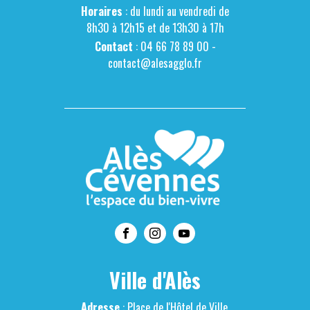
Horaires
: du lundi au vendredi de
8h30 à 12h15 et de 13h30 à 17h
Contact
: 04 66 78 89 00 -
contact@alesagglo.fr
Ville d'Alès
Adresse
: Place de l'Hôtel de Ville,