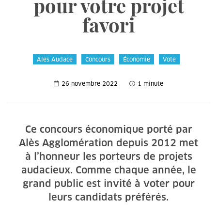
pour votre projet
favori
Alès Audace
Concours
Économie
Vote
26 novembre 2022
1 minute
Ce concours économique porté par
Alès Agglomération depuis 2012 met
à l’honneur les porteurs de projets
audacieux. Comme chaque année, le
grand public est invité à voter pour
leurs candidats préférés.