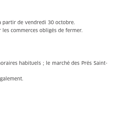
 partir de vendredi 30 octobre.
r les commerces obligés de fermer.
oraires habituels ; le marché des Prés Saint-
également.