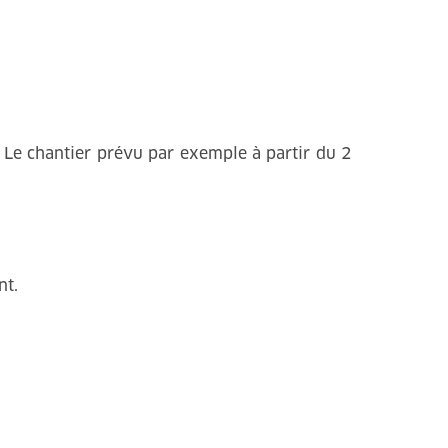
. Le chantier prévu par exemple à partir du 2
nt.