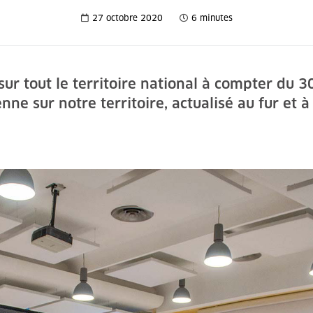
27 octobre 2020
6 minutes
r tout le territoire national à compter du 30 
nne sur notre territoire, actualisé au fur et 