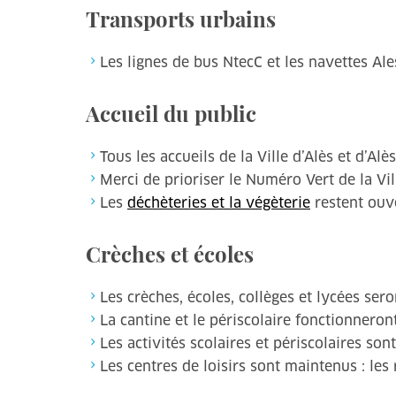
Transports urbains
Les lignes de bus NtecC et les navettes A
Accueil du public
Tous les accueils de la Ville d’Alès et d’Al
Merci de prioriser le Numéro Vert de la Vi
Les
déchèteries et la végèterie
restent ouve
Crèches et écoles
Les crèches, écoles, collèges et lycées ser
La cantine et le périscolaire fonctionneron
Les activités scolaires et périscolaires so
Les centres de loisirs sont maintenus : l