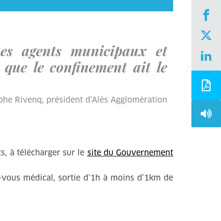
es agents municipaux et
que le confinement ait le
phe Rivenq, président d’Alès Agglomération
, à télécharger sur le
site du Gouvernement
z-vous médical, sortie d’1h à moins d’1km de