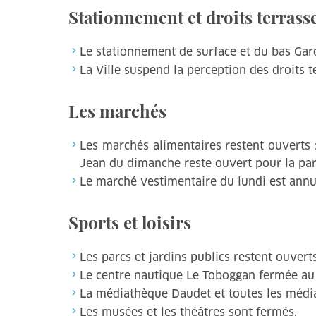
Stationnement et droits terrass
Le stationnement de surface et du bas Gard
La Ville suspend la perception des droits 
Les marchés
Les marchés alimentaires restent ouverts :
Jean du dimanche reste ouvert pour la part
Le marché vestimentaire du lundi est annu
Sports et loisirs
Les parcs et jardins publics restent ouverts
Le centre nautique Le Toboggan fermée au 
La médiathèque Daudet et toutes les média
Les musées et les théâtres sont fermés.