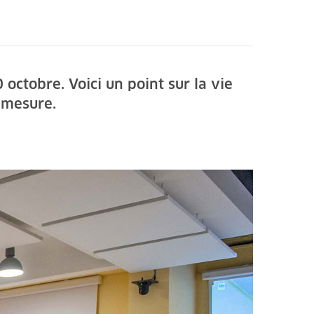
octobre. Voici un point sur la vie
à mesure.