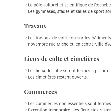
Le pôle culturel et scientifique de Rochebe
Les gymnases, stades et salles de sport so
Travaux
Les travaux de voirie ou sur les bâtiments
novembre rue Michelet, en centre-ville d
Lieux de culte et cimetières
Les lieux de culte seront fermés à partir d
Les cimetières restent ouverts.
Commerces
Les commerces non essentiels sont fermés 
Exception temporaire : les fleuristes rest