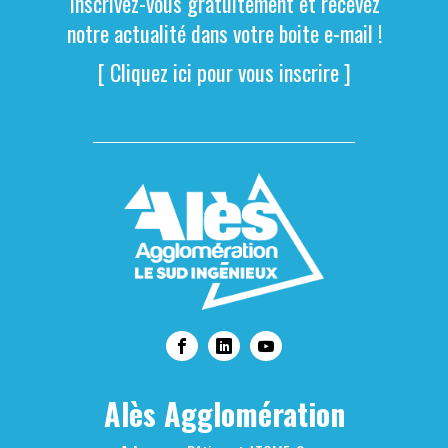
Inscrivez-vous gratuitement et recevez
notre actualité dans votre boite e-mail !
[ Cliquez ici pour vous inscrire ]
Alès Agglomération