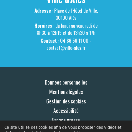
Adresse
: Place de l'Hôtel de Ville,
30100 Alès
Horaires
: du lundi au vendredi de
8h30 à 12h15 et de 13h30 à 17h
Contact
: 04 66 56 11 00 -
contact@ville-ales.fr
Données personnelles
Mentions légales
Gestion des cookies
Accessibilité
Espace presse
Ce site utilise des cookies afin de vous proposer des vidéos et
Contact