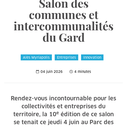
Salon des
communes et
intercommunalités
du Gard
Alès Myriapolis
Entreprises
Innovation
04 juin 2026
4 minutes
Rendez-vous incontournable pour les
collectivités et entreprises du
e
territoire, la 10
édition de ce salon
se tenait ce jeudi 4 juin au Parc des