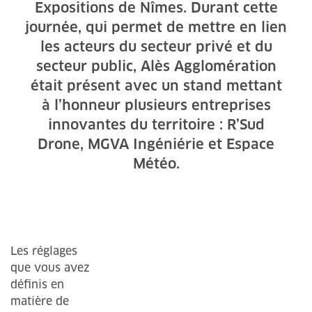
Expositions de Nîmes. Durant cette
journée, qui permet de mettre en lien
les acteurs du secteur privé et du
secteur public, Alès Agglomération
était présent avec un stand mettant
à l’honneur plusieurs entreprises
innovantes du territoire : R’Sud
Drone, MGVA Ingéniérie et Espace
Météo.