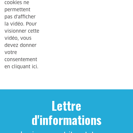
Lettre
d'informations