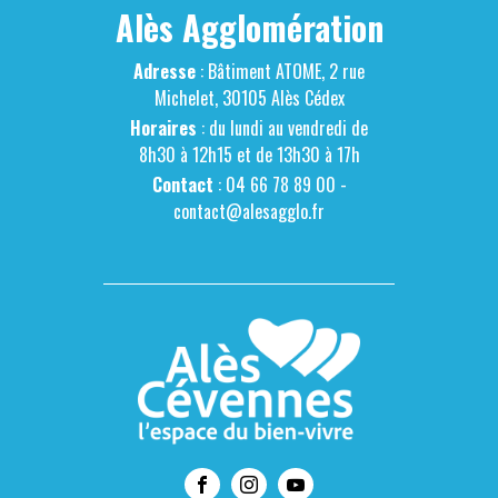
Alès Agglomération
Adresse
: Bâtiment ATOME, 2 rue
Michelet, 30105 Alès Cédex
Horaires
: du lundi au vendredi de
8h30 à 12h15 et de 13h30 à 17h
Contact
: 04 66 78 89 00 -
contact@alesagglo.fr