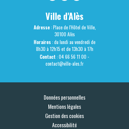
Ville d'Alès
Adresse
: Place de l'Hôtel de Ville,
30100 Alès
Horaires
: du lundi au vendredi de
8h30 à 12h15 et de 13h30 à 17h
Contact
: 04 66 56 11 00 -
contact@ville-ales.fr
Données personnelles
Mentions légales
Gestion des cookies
Accessibilité