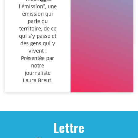
l’émission”, une
émission qui
parle du
territoire, de ce
qui s’y passe et
des gens qui y
vivent !
Présentée par
notre
journaliste
Laura Breut.
Lettre