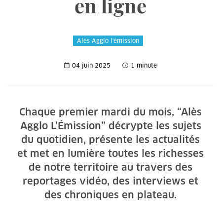
en ligne
Alès Agglo l'émission
04 juin 2025
1 minute
Chaque premier mardi du mois, “Alès
Agglo L’Émission” décrypte les sujets
du quotidien, présente les actualités
et met en lumière toutes les richesses
de notre territoire au travers des
reportages vidéo, des interviews et
des chroniques en plateau.