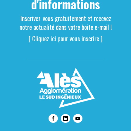
d'informations
Inscrivez-vous gratuitement et recevez
notre actualité dans votre boite e-mail !
[ Cliquez ici pour vous inscrire ]