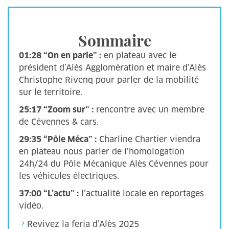
Sommaire
01:28 “On en parle” :
en plateau avec le
président d’Alès Agglomération et maire d’Alès
Christophe Rivenq pour parler de la mobilité
sur le territoire.
25:17 “Zoom sur” :
rencontre avec un membre
de Cévennes & cars.
29:35 “Pôle Méca” :
Charline Chartier viendra
en plateau nous parler de l’homologation
24h/24 du Pôle Mécanique Alès Cévennes pour
les véhicules électriques.
37:00 “L’actu” :
l’actualité locale en reportages
vidéo.
Revivez la feria d’Alès 2025