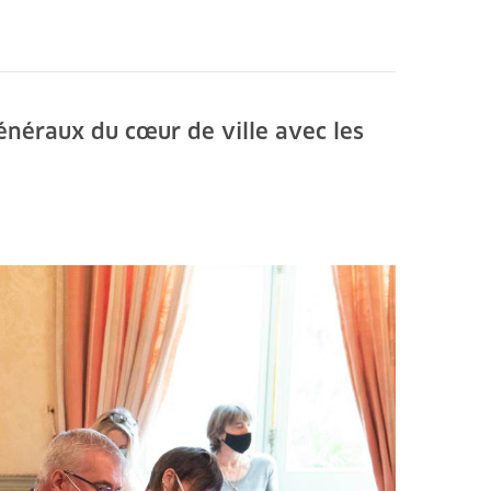
généraux du cœur de ville avec les