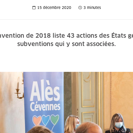
15 décembre 2020
3 minutes
nvention de 2018 liste 43 actions des États 
subventions qui y sont associées.