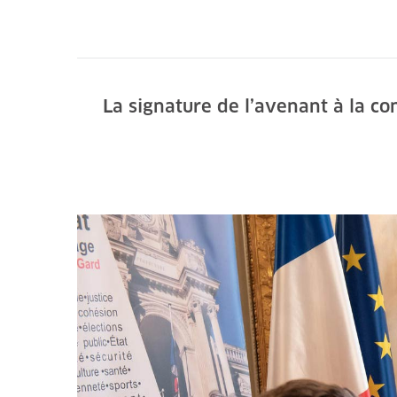
La signature de l’avenant à la co