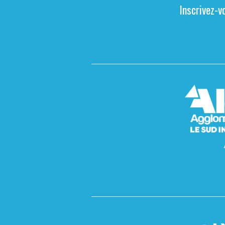
Inscrivez-v