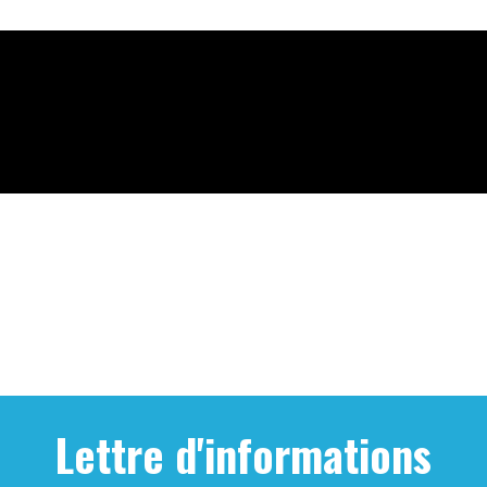
Lettre d'informations