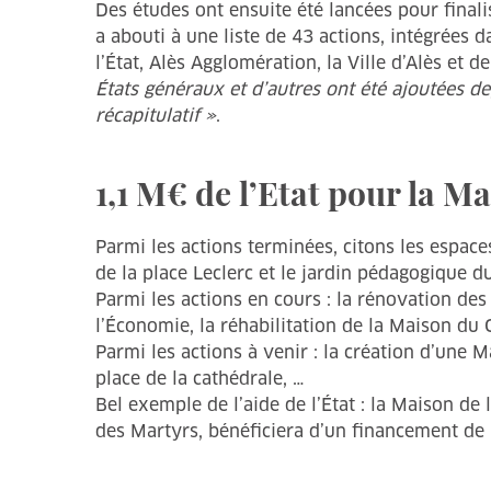
Des études ont ensuite été lancées pour finali
a abouti à une liste de 43 actions, intégrées
l’État, Alès Agglomération, la Ville d’Alès et 
États généraux et d’autres ont été ajoutées de
récapitulatif »
.
1,1 M€ de l’Etat pour la M
Parmi les actions terminées, citons les espace
de la place Leclerc et le jardin pédagogique d
Parmi les actions en cours : la rénovation des
l’Économie, la réhabilitation de la Maison d
Parmi les actions à venir : la création d’une
place de la cathédrale, …
Bel exemple de l’aide de l’État : la Maison de
des Martyrs, bénéficiera d’un financement de 