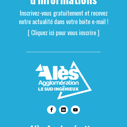
Inscrivez-vous gratuitement et recevez
notre actualité dans votre boite e-mail !
[ Cliquez ici pour vous inscrire ]