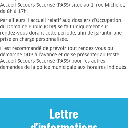
Accueil Secours Sécurisé (PASS) situé au 1, rue Michelet,
de 8h à 17h.
Par ailleurs, l’accueil relatif aux dossiers d’Occupation
du Domaine Public (ODP) se fait uniquement sur
rendez‑vous durant cette période, afin de garantir une
prise en charge personnalisée.
Il est recommandé de prévoir tout rendez‑vous ou
démarche ODP à l’avance et de se présenter au Poste
Accueil Secours Sécurisé (PASS) pour les autres
demandes de la police municipale aux horaires indiqués.
Lettre
d'informations