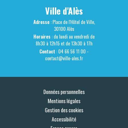
Ville d'Alès
Adresse
: Place de l'Hôtel de Ville,
30100 Alès
Horaires
: du lundi au vendredi de
8h30 à 12h15 et de 13h30 à 17h
Contact
: 04 66 56 11 00 -
contact@ville-ales.fr
Données personnelles
Mentions légales
Gestion des cookies
Accessibilité