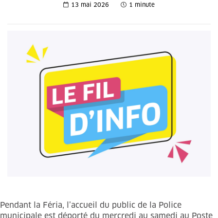
13 mai 2026
1 minute
Pendant la Féria, l’accueil du public de la Police
municipale est déporté du mercredi au samedi au Poste