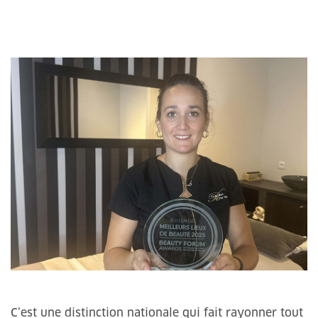
C’est une distinction nationale qui fait rayonner tout