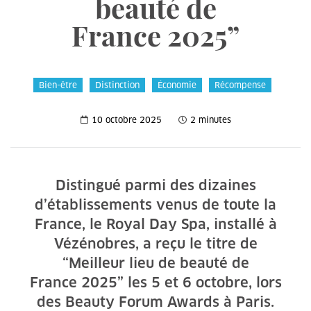
beauté de
France 2025”
Bien-être
Distinction
Économie
Récompense
10 octobre 2025
2 minutes
Distingué parmi des dizaines
d’établissements venus de toute la
France, le Royal Day Spa, installé à
Vézénobres, a reçu le titre de
“Meilleur lieu de beauté de
France 2025” les 5 et 6 octobre, lors
des Beauty Forum Awards à Paris.