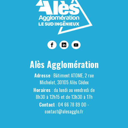
Alès Agglomération
Adresse
: Bâtiment ATOME, 2 rue
Michelet, 30105 Alès Cédex
Horaires
: du lundi au vendredi de
8h30 à 12h15 et de 13h30 à 17h
Contact
: 04 66 78 89 00 -
contact@alesagglo.fr