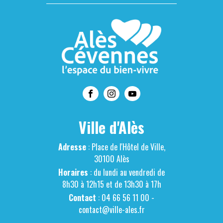
Ville d'Alès
Adresse
: Place de l'Hôtel de Ville,
30100 Alès
Horaires
: du lundi au vendredi de
8h30 à 12h15 et de 13h30 à 17h
Contact
: 04 66 56 11 00 -
contact@ville-ales.fr