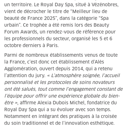
un territoire. Le Royal Day Spa, situé à Vézénobres,
vient de décrocher le titre de “Meilleur lieu de
beauté de France 2025”, dans la catégorie “Spa
urbain”. Ce trophée a été remis lors des Beauty
Forum Awards, un rendez-vous de référence pour
les professionnels du secteur, organisé les 5 et 6
octobre derniers à Paris.
Parmi de nombreux établissements venus de toute
la France, c’est donc cet établissement d’Alès
Agglomération, ouvert depuis 2014, qui a retenu
l’attention du jury.
« L’atmosphère soignée, l’accueil
personnalisé et les protocoles de soins novateurs
ont été salués, tout comme l’engagement constant de
l’équipe pour offrir une expérience globale du bien-
être »
, affirme Alexia Dubois Michel, fondatrice du
Royal Day Spa qui a su évoluer avec son temps.
Notamment en intégrant des pratiques à la croisée
du soin traditionnel et de l’innovation esthétique.