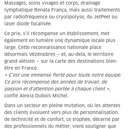
Massages, soins visages et corps, drainage
lymphatique Renata França, mais aussi traitements
par radiofréquence ou cryolipolyse, du JetPeel ou
laser diode focalisée.
Ce prix, s’il récompense un établissement, met
également en lumière une dynamique locale plus
large. Cette reconnaissance nationale place
désormais Vézénobres — et, au-delà, le territoire
grand-alésien — sur la carte des destinations bien-
être en France.
« C’est une immense fierté pour toute notre équipe.
Ce prix récompense des années de travail, de
passion et d’attention portée à chaque client »
,
confie Alexia Dubois Michel.
Dans un secteur en pleine mutation, où les attentes
des clients évoluent vers plus de personnalisation,
de technicité et de confort, ce trophée, décerné par
des professionnels du métier, vient souligner que