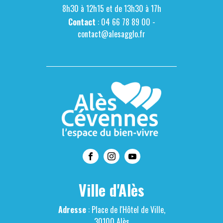
8h30 à 12h15 et de 13h30 à 17h
Contact
: 04 66 78 89 00 -
contact@alesagglo.fr
Ville d'Alès
Adresse
: Place de l'Hôtel de Ville,
30100 Alès