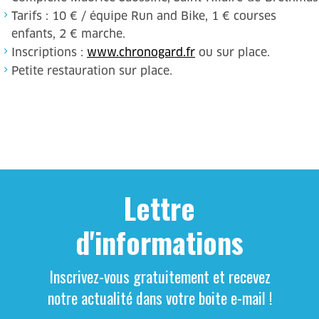
Tarifs : 10 € / équipe Run and Bike, 1 € courses
enfants, 2 € marche.
Inscriptions :
www.chronogard.fr
ou sur place.
Petite restauration sur place.
Lettre
d'informations
Inscrivez-vous gratuitement et recevez
notre actualité dans votre boite e-mail !