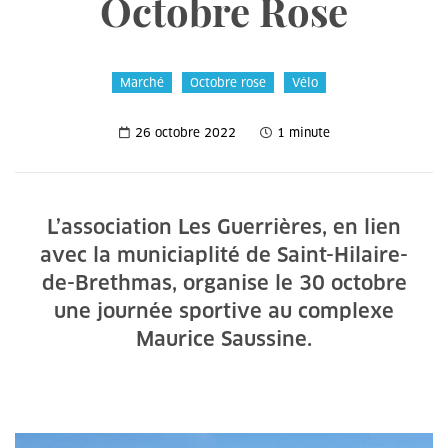
Octobre Rose
Marché
Octobre rose
Vélo
26 octobre 2022
1 minute
L’association Les Guerrières, en lien
avec la municiaplité de Saint-Hilaire-
de-Brethmas, organise le 30 octobre
une journée sportive au complexe
Maurice Saussine.