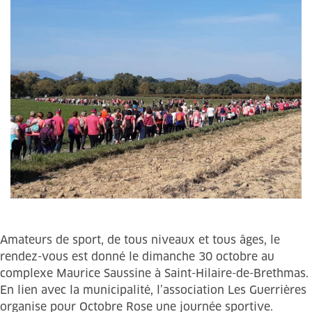
Amateurs de sport, de tous niveaux et tous âges, le
rendez-vous est donné le dimanche 30 octobre au
complexe Maurice Saussine à Saint-Hilaire-de-Brethmas.
En lien avec la municipalité, l’association Les Guerrières
organise pour Octobre Rose une journée sportive.