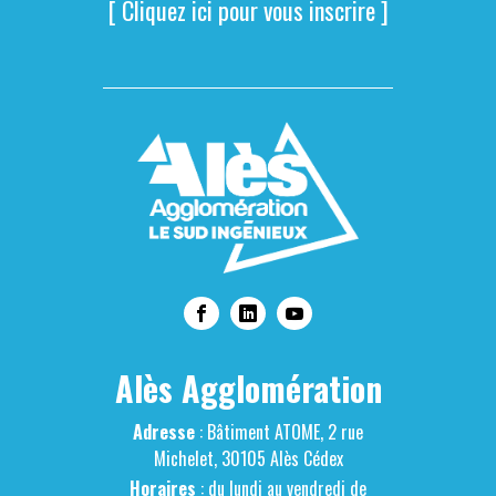
[ Cliquez ici pour vous inscrire ]
Alès Agglomération
Adresse
: Bâtiment ATOME, 2 rue
Michelet, 30105 Alès Cédex
Horaires
: du lundi au vendredi de