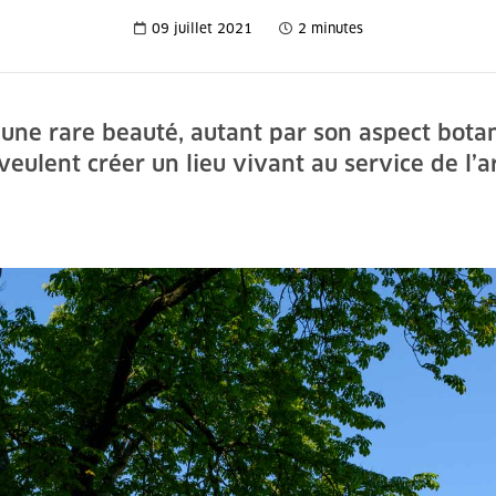
09 juillet 2021
2 minutes
une rare beauté, autant par son aspect botan
veulent créer un lieu vivant au service de l’ar