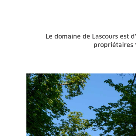
Le domaine de Lascours est d’
propriétaires 