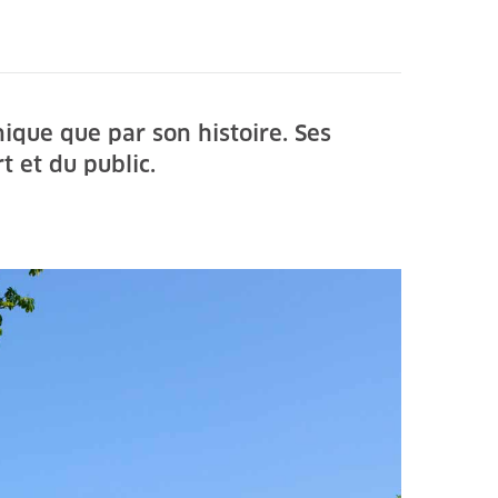
ique que par son histoire. Ses
t et du public.