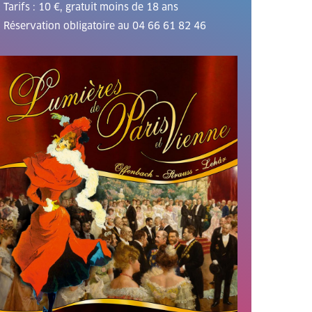
Tarifs : 10 €, gratuit moins de 18 ans
Réservation obligatoire au 04 66 61 82 46