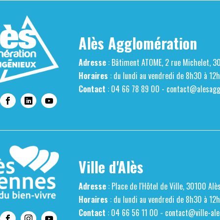
Alès Agglomération
Adresse
: Bâtiment ATOME, 2 rue Michelet, 3
Horaires
: du lundi au vendredi de 8h30 à 12
Contact
: 04 66 78 89 00 -
contact@alesaggl
Ville d'Alès
Adresse
: Place de l'Hôtel de Ville, 30100 Alè
Horaires
: du lundi au vendredi de 8h30 à 12
Contact
: 04 66 56 11 00 -
contact@ville-ale