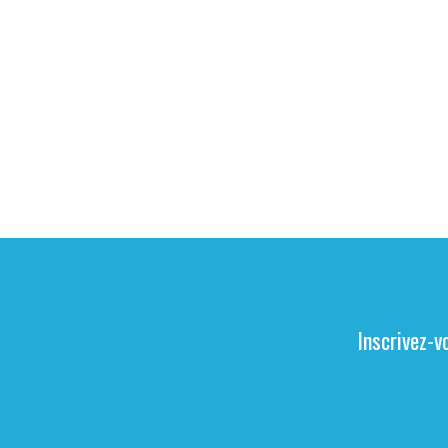
Inscrivez-v