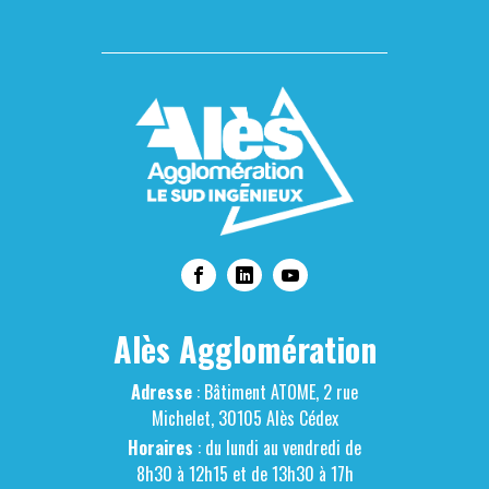
Alès Agglomération
Adresse
: Bâtiment ATOME, 2 rue
Michelet, 30105 Alès Cédex
Horaires
: du lundi au vendredi de
8h30 à 12h15 et de 13h30 à 17h