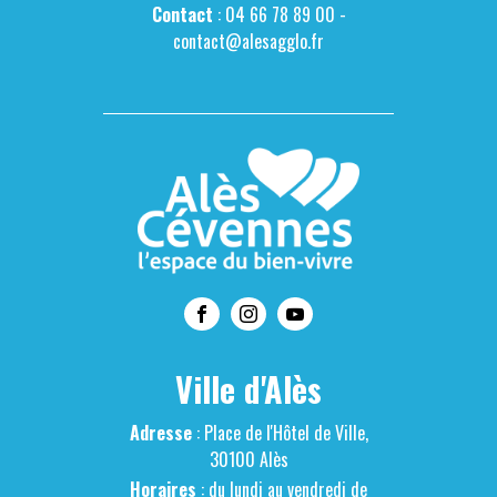
Contact
: 04 66 78 89 00 -
contact@alesagglo.fr
Ville d'Alès
Adresse
: Place de l'Hôtel de Ville,
30100 Alès
Horaires
: du lundi au vendredi de