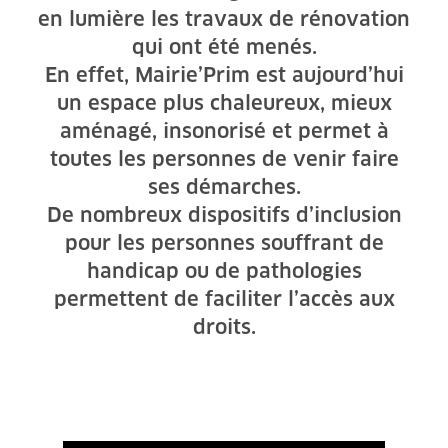
en lumière les travaux de rénovation
qui ont été menés.
En effet, Mairie’Prim est aujourd’hui
un espace plus chaleureux, mieux
aménagé, insonorisé et permet à
toutes les personnes de venir faire
ses démarches.
De nombreux dispositifs d’inclusion
pour les personnes souffrant de
handicap ou de pathologies
permettent de faciliter l’accès aux
droits.