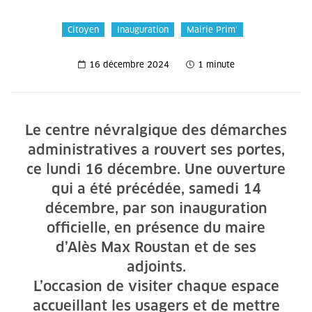
Citoyen
Inauguration
Mairie Prim’
16 décembre 2024
1 minute
Le centre névralgique des démarches
administratives a rouvert ses portes,
ce lundi 16 décembre. Une ouverture
qui a été précédée, samedi 14
décembre, par son inauguration
officielle, en présence du maire
d’Alès Max Roustan et de ses
adjoints.
L’occasion de visiter chaque espace
accueillant les usagers et de mettre