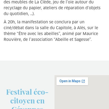
des meubles de La Clède, jeu de l’oie autour du
recyclage du papier, ateliers de réparation d’objets
du quotidien, …).
À 20h, la manifestation se conclura par un
ciné/débat dans la salle du Capitole, à Alès, sur le
thème “Être avec les abeilles”, animé par Maurice
Rouvière, de l’association “Abeille et Sagesse”.
Festival éco-
citoyen en