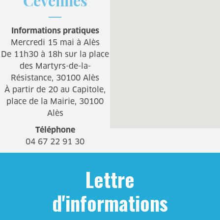
Cévennes
Informations pratiques
Mercredi 15 mai à Alès
De 11h30 à 18h sur la place
des Martyrs-de-la-
Résistance, 30100 Alès
À partir de 20 au Capitole,
place de la Mairie, 30100
Alès
Téléphone
04 67 22 91 30
Lettre
d'informations