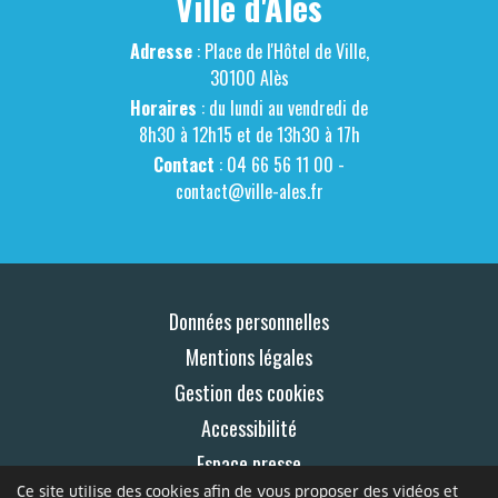
Ville d'Alès
Adresse
: Place de l'Hôtel de Ville,
30100 Alès
Horaires
: du lundi au vendredi de
8h30 à 12h15 et de 13h30 à 17h
Contact
: 04 66 56 11 00 -
contact@ville-ales.fr
Données personnelles
Mentions légales
Gestion des cookies
Accessibilité
Espace presse
Ce site utilise des cookies afin de vous proposer des vidéos et