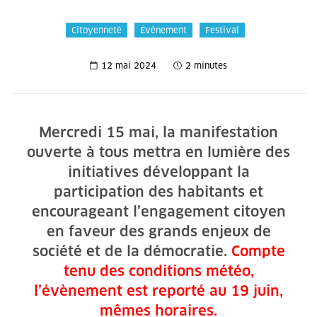
Citoyenneté
Évènement
Festival
12 mai 2024
2 minutes
Mercredi 15 mai, la manifestation
ouverte à tous mettra en lumière des
initiatives développant la
participation des habitants et
encourageant l’engagement citoyen
en faveur des grands enjeux de
société et de la démocratie.
Compte
tenu des conditions météo,
l’évènement est reporté au 19 juin,
mêmes horaires.