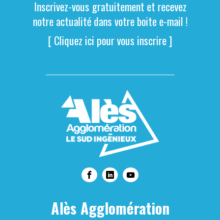
Inscrivez-vous gratuitement et recevez
notre actualité dans votre boite e-mail !
[ Cliquez ici pour vous inscrire ]
Alès Agglomération