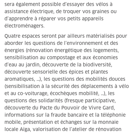
sera également possible d’essayer des vélos à
assistance électrique, de troquer vos graines ou
d’apprendre à réparer vos petits appareils
électroménagers.
Quatre espaces seront par ailleurs matérialisés pour
aborder les questions de l’environnement et des
énergies (rénovation énergétique des logements,
sensibilisation au compostage et aux économies
d’eau au jardin, découverte de la biodiversité,
découverte sensorielle des épices et plantes
aromatiques, …), les questions des mobilités douces
(sensibilisation à la sécurité des déplacements à vélo
et au co-voiturage, écochèques mobilité, …), les
questions des solidarités (fresque participative,
découverte du Pacte du Pouvoir de Vivre Gard,
informations sur la fraude bancaire et la téléphonie
mobile, présentation et échanges sur la monnaie
locale Aïga, valorisation de l’atelier de rénovation