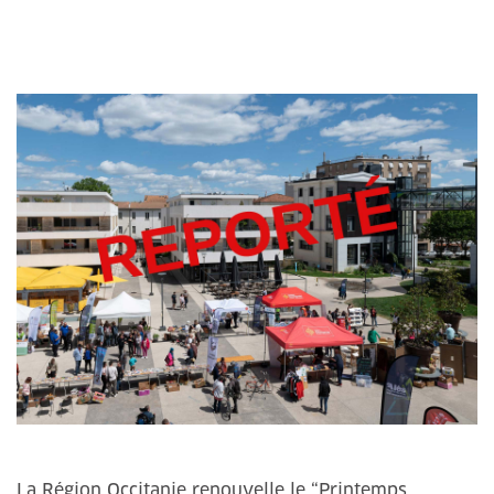
La Région Occitanie renouvelle le “Printemps