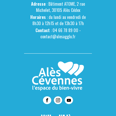
Adresse
: Bâtiment ATOME, 2 rue
Michelet, 30105 Alès Cédex
Horaires
: du lundi au vendredi de
8h30 à 12h15 et de 13h30 à 17h
Contact
: 04 66 78 89 00 -
contact@alesagglo.fr