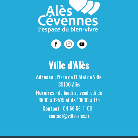
Ville d'Alès
Adresse
: Place de l'Hôtel de Ville,
30100 Alès
Horaires
: du lundi au vendredi de
8h30 à 12h15 et de 13h30 à 17h
Contact
: 04 66 56 11 00 -
contact@ville-ales.fr