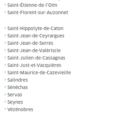
Saint-Étienne-de-l’Olm
Saint-Florent-sur-Auzonnet
Saint-Hippolyte-de-Caton
Saint-Jean-de-Ceyrargues
Saint-Jean-de-Serres
Saint-Jean-de-Valériscle
Saint-Julien-de-Cassagnas
Saint-Just-et-Vacquières
Saint-Maurice-de-Cazevieille
Salindres
Sénéchas
Servas
Seynes
Vézénobres