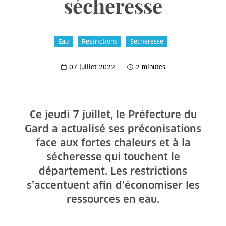
sécheresse
Eau
Restrictions
Sècheresse
07 juillet 2022
2 minutes
Ce jeudi 7 juillet, le Préfecture du
Gard a actualisé ses préconisations
face aux fortes chaleurs et à la
sécheresse qui touchent le
département. Les restrictions
s’accentuent afin d’économiser les
ressources en eau.