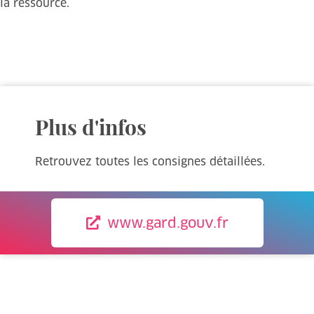
la ressource.
Plus d'infos
Retrouvez toutes les consignes détaillées.
www.gard.gouv.fr