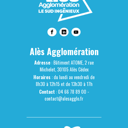
Alès Agglomération
Adresse
: Bâtiment ATOME, 2 rue
Michelet, 30105 Alès Cédex
Horaires
: du lundi au vendredi de
8h30 à 12h15 et de 13h30 à 17h
Contact
: 04 66 78 89 00 -
contact@alesagglo.fr