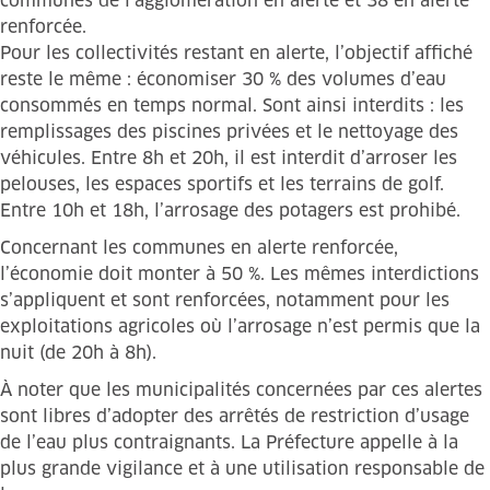
communes de l’agglomération en alerte et 38 en alerte
renforcée.
Pour les collectivités restant en alerte, l’objectif affiché
reste le même : économiser 30 % des volumes d’eau
consommés en temps normal. Sont ainsi interdits : les
remplissages des piscines privées et le nettoyage des
véhicules. Entre 8h et 20h, il est interdit d’arroser les
pelouses, les espaces sportifs et les terrains de golf.
Entre 10h et 18h, l’arrosage des potagers est prohibé.
Concernant les communes en alerte renforcée,
l’économie doit monter à 50 %. Les mêmes interdictions
s’appliquent et sont renforcées, notamment pour les
exploitations agricoles où l’arrosage n’est permis que la
nuit (de 20h à 8h).
À noter que les municipalités concernées par ces alertes
sont libres d’adopter des arrêtés de restriction d’usage
de l’eau plus contraignants. La Préfecture appelle à la
plus grande vigilance et à une utilisation responsable de