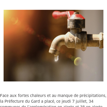
Face aux fortes chaleurs et au manque de précipitations,
la Préfecture du Gard a placé, ce jeudi 7 juillet, 34