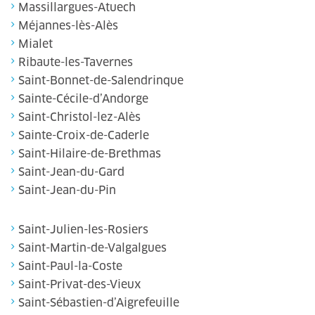
Massillargues-Atuech
Méjannes-lès-Alès
Mialet
Ribaute-les-Tavernes
Saint-Bonnet-de-Salendrinque
Sainte-Cécile-d’Andorge
Saint-Christol-lez-Alès
Sainte-Croix-de-Caderle
Saint-Hilaire-de-Brethmas
Saint-Jean-du-Gard
Saint-Jean-du-Pin
Saint-Julien-les-Rosiers
Saint-Martin-de-Valgalgues
Saint-Paul-la-Coste
Saint-Privat-des-Vieux
Saint-Sébastien-d’Aigrefeuille