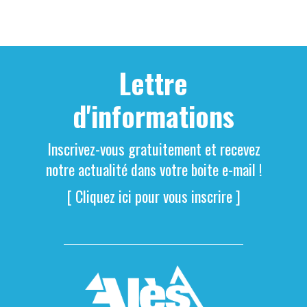
Lettre
d'informations
Inscrivez-vous gratuitement et recevez
notre actualité dans votre boite e-mail !
[ Cliquez ici pour vous inscrire ]