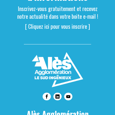
Inscrivez-vous gratuitement et recevez
notre actualité dans votre boite e-mail !
[ Cliquez ici pour vous inscrire ]
Alès Agglomération