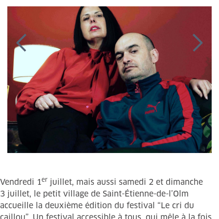
er
Vendredi 1
juillet, mais aussi samedi 2 et dimanche
3 juillet, le petit village de Saint-Étienne-de-l’Olm
accueille la deuxième édition du festival “Le cri du
caillou”. Un festival accessible à tous, qui mêle à la fois