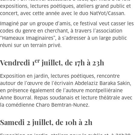
expositions, lectures poétiques, ateliers grand public et
concert, avec cette année avec le duo NatYot/Cassan.
Imaginé par un groupe d’amis, ce festival veut casser les
codes du genre en cherchant, à travers l’association
“Hameaux Imaginaires”, à s’adresser à un large public
réuni sur un terrain privé.
er
Vendredi 1
juillet, de 17h à 23h
Exposition en jardin, lectures poétiques, rencontre
autour de l’œuvre de l’écrivain Abdelaziz Baraka Sakin,
en présence également de l’auteure montpelliéraine
Anne Bourral. Repas soudanais et lecture théâtrale avec
la comédienne Charo Bemtran-Nunez.
Samedi 2 juillet, de 10h à 2h