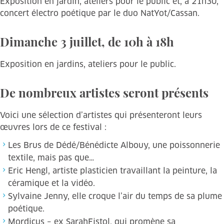
Exposition en jardin, ateliers pour le public et, à 21h30,
concert électro poétique par le duo NatYot/Cassan.
Dimanche 3 juillet, de 10h à 18h
Exposition en jardins, ateliers pour le public.
De nombreux artistes seront présents
Voici une sélection d’artistes qui présenteront leurs
œuvres lors de ce festival :
Les Brus de Dédé/Bénédicte Albouy, une poissonnerie
textile, mais pas que…
Eric Hengl, artiste plasticien travaillant la peinture, la
céramique et la vidéo.
Sylvaine Jenny, elle croque l’air du temps de sa plume
poétique.
Mordicus – ex SarahFistol, qui promène sa