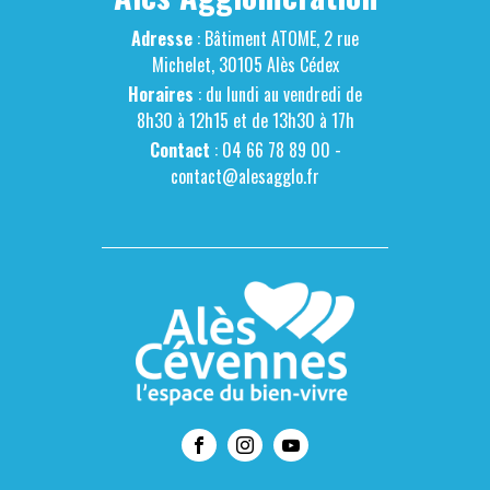
Adresse
: Bâtiment ATOME, 2 rue
Michelet, 30105 Alès Cédex
Horaires
: du lundi au vendredi de
8h30 à 12h15 et de 13h30 à 17h
Contact
: 04 66 78 89 00 -
contact@alesagglo.fr