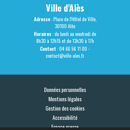
Ville d'Alès
Adresse
: Place de l'Hôtel de Ville,
30100 Alès
Horaires
: du lundi au vendredi de
8h30 à 12h15 et de 13h30 à 17h
Contact
: 04 66 56 11 00 -
contact@ville-ales.fr
Données personnelles
Mentions légales
Gestion des cookies
Accessibilité
Espace presse