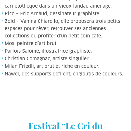
carnétothèque dans un vieux landau aménagé.
Rico – Eric Arnaud, dessinateur graphiste.
Zoïd – Vanina Chiarello, elle proposera trois petits
espaces pour rêver, retrouver ses anciennes
collections ou profiter d’un petit coin café.
Mos, peintre d’art brut.
Parfois Salomé, illustratrice graphiste.
Christian Comagnac, artiste singulier.
Milan Friedli, art brut et riche en couleur.
Nawel, des supports défilent, engloutis de couleurs.
Festival “Le Cri du