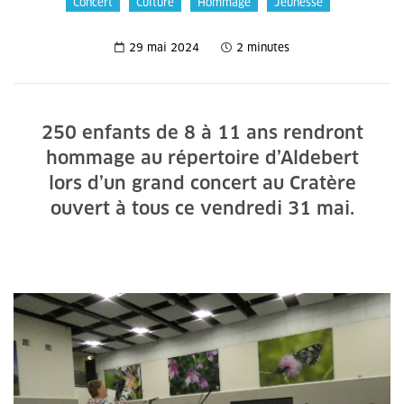
Concert
Culture
Hommage
Jeunesse
29 mai 2024
2 minutes
250 enfants de 8 à 11 ans rendront
hommage au répertoire d’Aldebert
lors d’un grand concert au Cratère
ouvert à tous ce vendredi 31 mai.