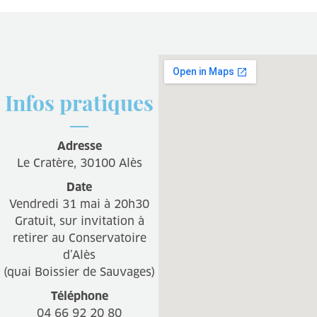
Infos pratiques
Adresse
Le Cratère, 30100 Alès
Date
Vendredi 31 mai à 20h30
Gratuit, sur invitation à
retirer au Conservatoire
d’Alès
(quai Boissier de Sauvages)
Téléphone
04 66 92 20 80