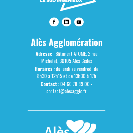
Alès Agglomération
Adresse
: Bâtiment ATOME, 2 rue
Michelet, 30105 Alès Cédex
Horaires
: du lundi au vendredi de
8h30 à 12h15 et de 13h30 à 17h
Contact
: 04 66 78 89 00 -
contact@alesagglo.fr