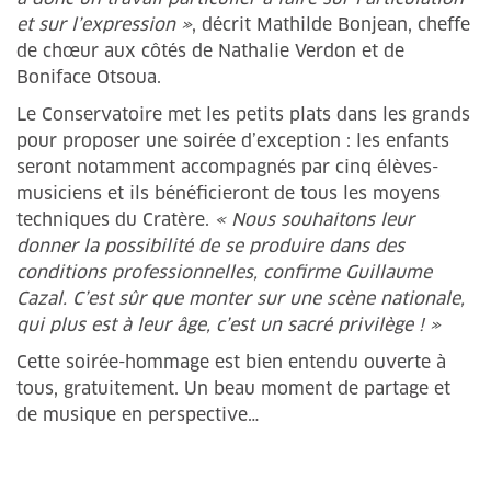
et sur l’expression »
, décrit Mathilde Bonjean, cheffe
de chœur aux côtés de Nathalie Verdon et de
Boniface Otsoua.
Le Conservatoire met les petits plats dans les grands
pour proposer une soirée d’exception : les enfants
seront notamment accompagnés par cinq élèves-
musiciens et ils bénéficieront de tous les moyens
techniques du Cratère.
« Nous souhaitons leur
donner la possibilité de se produire dans des
conditions professionnelles, confirme Guillaume
Cazal. C’est sûr que monter sur une scène nationale,
qui plus est à leur âge, c’est un sacré privilège ! »
Cette soirée-hommage est bien entendu ouverte à
tous, gratuitement. Un beau moment de partage et
de musique en perspective…