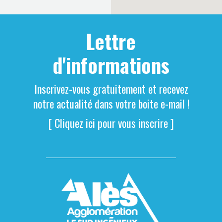
Lettre
d'informations
Inscrivez-vous gratuitement et recevez
notre actualité dans votre boite e-mail !
[ Cliquez ici pour vous inscrire ]