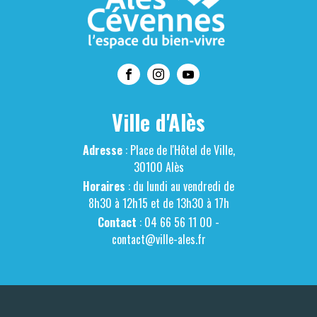
Ville d'Alès
Adresse
: Place de l'Hôtel de Ville,
30100 Alès
Horaires
: du lundi au vendredi de
8h30 à 12h15 et de 13h30 à 17h
Contact
: 04 66 56 11 00 -
contact@ville-ales.fr