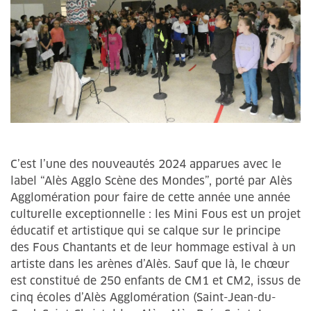
C’est l’une des nouveautés 2024 apparues avec le
label “Alès Agglo Scène des Mondes”, porté par Alès
Agglomération pour faire de cette année une année
culturelle exceptionnelle : les Mini Fous est un projet
éducatif et artistique qui se calque sur le principe
des Fous Chantants et de leur hommage estival à un
artiste dans les arènes d’Alès. Sauf que là, le chœur
est constitué de 250 enfants de CM1 et CM2, issus de
cinq écoles d’Alès Agglomération (Saint-Jean-du-